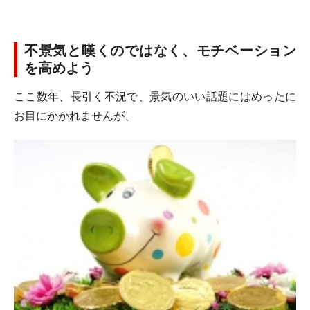
不景気と嘆くのではなく、モチベーション
を高めよう
ここ数年、長引く不況で、景気のいい話題にはめったに
お目にかかれませんが、