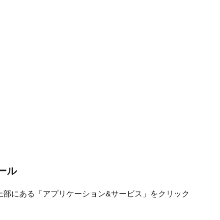
ール
ラウザーの上部にある「アプリケーション&サービス」をクリック