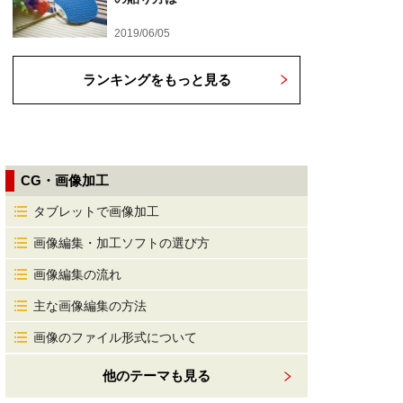
2019/06/05
ランキングをもっと見る
CG・画像加工
タブレットで画像加工
画像編集・加工ソフトの選び方
画像編集の流れ
主な画像編集の方法
画像のファイル形式について
他のテーマも見る