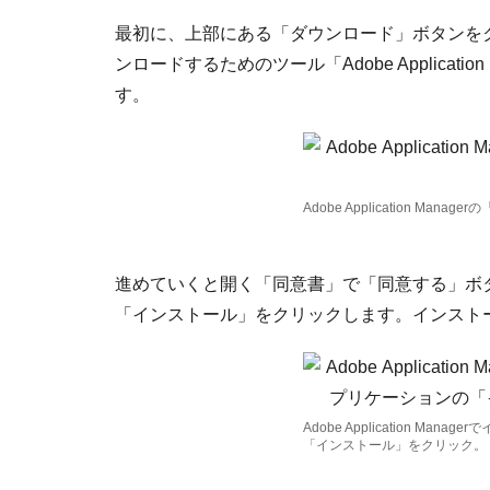
最初に、上部にある「ダウンロード」ボタンを
ンロードするためのツール「Adobe Applicat
す。
Adobe Application Ma
進めていくと開く「同意書」で「同意する」ボ
「インストール」をクリックします。インスト
Adobe Application M
「インストール」をクリック。