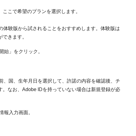
。ここで希望のプランを選択します。
間の体験版から試されることをおすすめします。体験版は
ができます。
び名前、国、生年月日を選択して、許諾の内容を確認後、チ
なお、Adobe IDを持っていない場合は新規登録が必