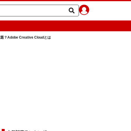
Adobe Creative Cloudとは