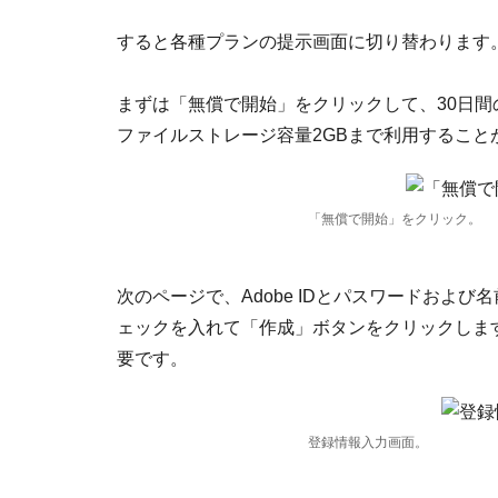
すると各種プランの提示画面に切り替わります
まずは「無償で開始」をクリックして、30日
ファイルストレージ容量2GBまで利用すること
「無償で開始」をクリック。
次のページで、Adobe IDとパスワードおよ
ェックを入れて「作成」ボタンをクリックします。
要です。
登録情報入力画面。