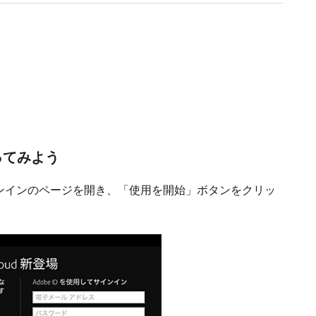
を使ってみよう
には、サインインのページを開き、「使用を開始」ボタンをクリッ