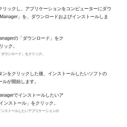
クリックし、アプリケーションをコンピューターにダウ
ion Manager」を、ダウンロードおよびインストールしま
nagerの「ダウンロード」をクリック。
タンをクリックした後、インストールしたいソフトの
ールが開始します。
anagerでインストールしたいアプリケーションの