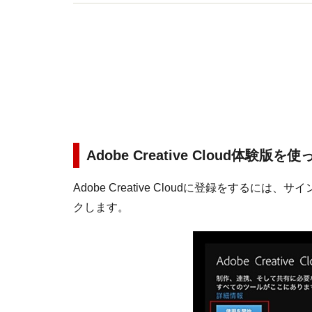
ストレーターとしても活躍中。
Adobe Creative Cloud体験版
Adobe Creative Cloudに登録をする
クします。