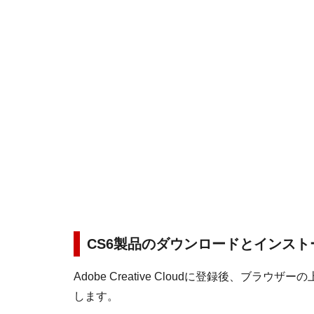
CS6製品のダウンロードとインスト
Adobe Creative Cloudに登録後、ブ
します。