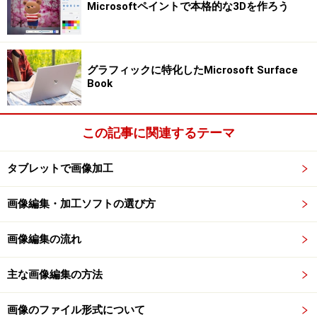
Microsoftペイントで本格的な3Dを作ろう
グラフィックに特化したMicrosoft Surface
Book
この記事に関連するテーマ
タブレットで画像加工
画像編集・加工ソフトの選び方
画像編集の流れ
主な画像編集の方法
画像のファイル形式について