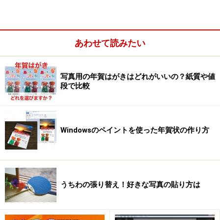
あわせて読みたい
写真用の年賀はがきはどれがいいの？紙質や値
段で比較
Windowsのペイントを使った年賀状の作り方
うちわの張り替え！好きな写真の貼り方は