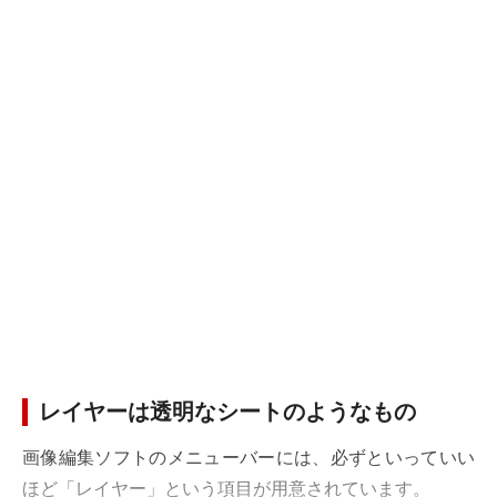
レイヤーは透明なシートのようなもの
画像編集ソフトのメニューバーには、必ずといっていい
ほど「レイヤー」という項目が用意されています。