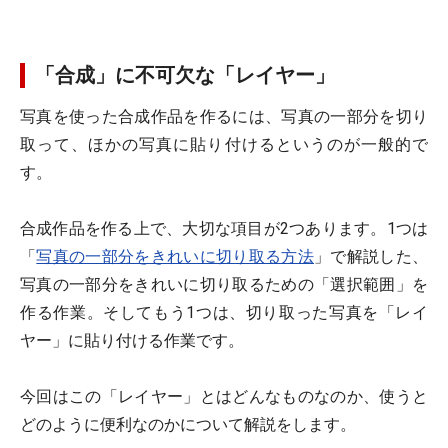
「合成」に不可欠な「レイヤー」
写真を使った合成作品を作るには、写真の一部分を切り
取って、ほかの写真に貼り付けるというのが一般的で
す。
合成作品を作る上で、大切な項目が2つあります。1つは
「
写真の一部分をきれいに切り取る方法
」で解説した、
写真の一部分をきれいに切り取るための「選択範囲」を
作る作業。そしてもう1つは、切り取った写真を「レイ
ヤー」に貼り付ける作業です。
今回はこの「レイヤー」とはどんなものなのか、使うと
どのように便利なのかについて解説をします。