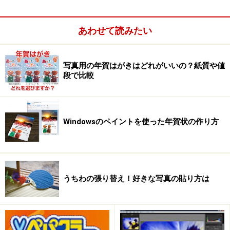
正円や楕円形の選択範囲を作ります。
あわせて読みたい
写真用の年賀はがきはどれがいいの？紙質や値
段で比較
Windowsのペイントを使った年賀状の作り方
うちわの張り替え！好きな写真の貼り方は