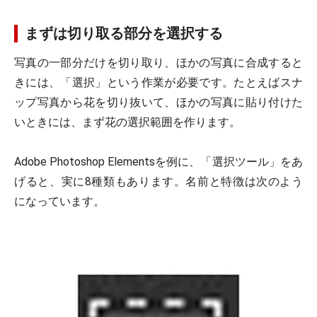
まずは切り取る部分を選択する
写真の一部分だけを切り取り、ほかの写真に合成すると
きには、「選択」という作業が必要です。たとえばスナ
ップ写真から花を切り抜いて、ほかの写真に貼り付けた
いときには、まず花の選択範囲を作ります。
Adobe Photoshop Elementsを例に、「選択ツール」をあ
げると、実に8種類もあります。名前と特徴は次のよう
になっています。