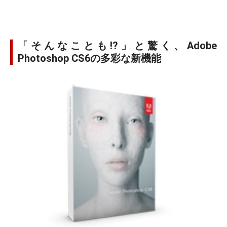
「そんなことも!?」と驚く、Adobe
Photoshop CS6の多彩な新機能