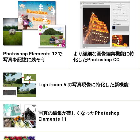
Photoshop Elements 12で
より繊細な画像編集機能に特
写真を記憶に残そう
化したPhotoshop CC
Lightroom 5 の写真現像に特化した新機能
写真の編集が楽しくなったPhotoshop
Elements 11