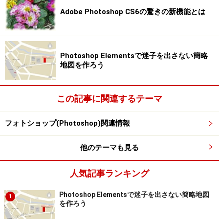
Adobe Photoshop CS6の驚きの新機能とは
Photoshop Elementsで迷子を出さない簡略
地図を作ろう
この記事に関連するテーマ
フォトショップ(Photoshop)関連情報
他のテーマも見る
人気記事ランキング
Photoshop Elementsで迷子を出さない簡略地図
1
を作ろう