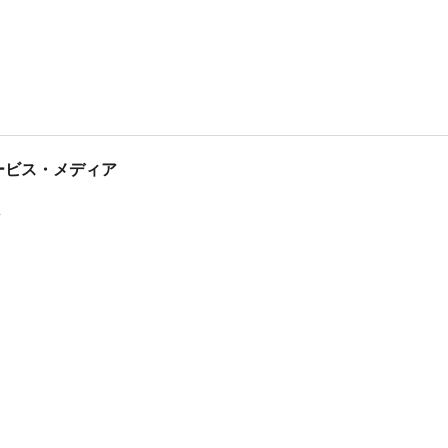
tサービス・メディア
ス