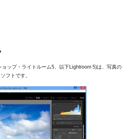
?
ョップ・ライトルーム5、以下Lightroom 5)は、写真の
たソフトです。