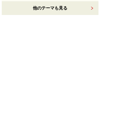
他のテーマも見る