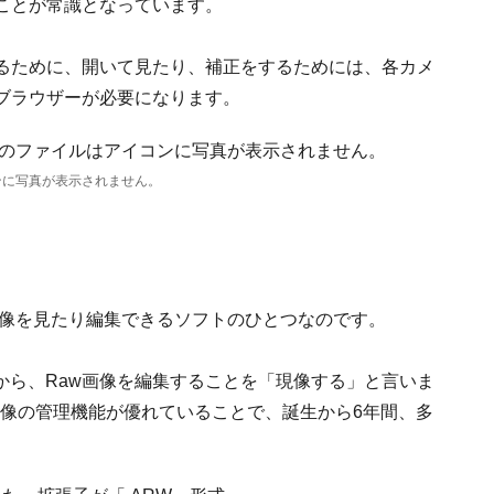
ことが常識となっています。
あるために、開いて見たり、補正をするためには、各カメ
ブラウザーが必要になります。
ンに写真が表示されません。
Raw画像を見たり編集できるソフトのひとつなのです。
から、Raw画像を編集することを「現像する」と言いま
すく画像の管理機能が優れていることで、誕生から6年間、多