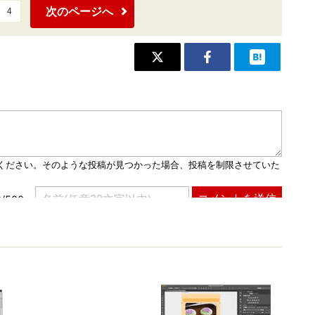
次のページへ
4