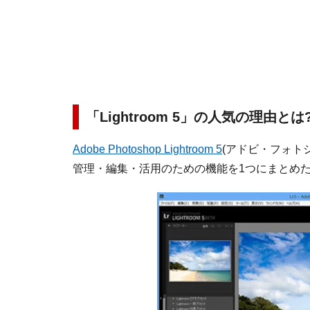
「Lightroom 5」の人気の理由とは
Adobe Photoshop Lightroom 5
(アドビ・フォトシ
管理・編集・活用のための機能を1つにまとめ