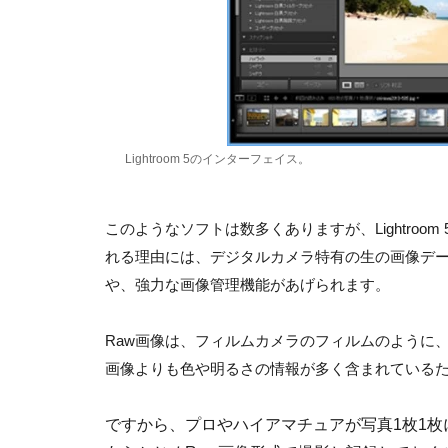
Lightroom 5のインターフェイス。
このようなソフトは数多くありますが、Lightro
れる理由には、デジタルカメラ特有の生の画像デー
や、強力な画像管理機能があげられます。
Raw画像は、フィルムカメラのフィルムのように
画像よりも色や明るさの情報が多く含まれている
ですから、プロやハイアマチュアが写真1枚1