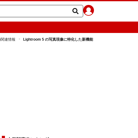
p)関連情報
Lightroom 5 の写真現像に特化した新機能