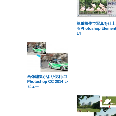
簡単操作で写真を仕上
るPhotoshop Elemen
14
画像編集がより便利に!
Photoshop CC 2014 レ
ビュー