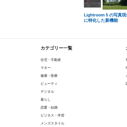
Lightroom 5 の写真
に特化した新機能
カテゴリー一覧
住宅・不動産
マネー
健康・医療
ビューティ
デジタル
暮らし
恋愛・結婚
ビジネス・学習
メンズスタイル