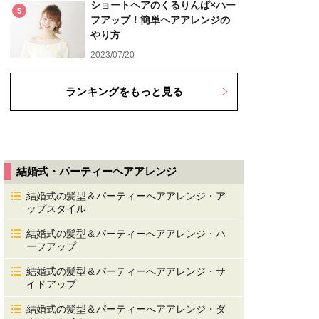
ショートヘアのくるりんぱ×ハー
5
フアップ！簡単ヘアアレンジの
やり方
2023/07/20
ランキングをもっと見る
結婚式・パーティーヘアアレンジ
結婚式の髪型＆パーティーへアアレンジ・ア
ップスタイル
結婚式の髪型＆パーティーへアアレンジ・ハ
ーフアップ
結婚式の髪型＆パーティーへアアレンジ・サ
イドアップ
結婚式の髪型＆パーティーへアアレンジ・ダ