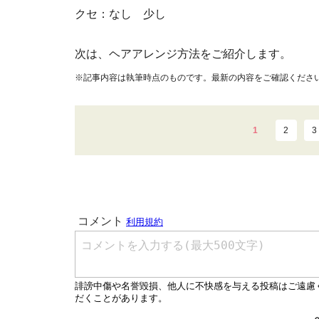
クセ：なし 少し
次は、ヘアアレンジ方法をご紹介します。
※記事内容は執筆時点のものです。最新の内容をご確認くださ
1
2
3