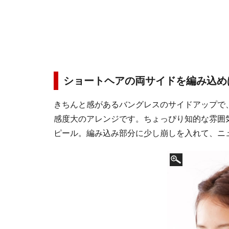
ショートヘアの両サイドを編み込め
きちんと感があるバングレスのサイドアップで
感度大のアレンジです。ちょっぴり知的な雰囲
ピール。編み込み部分に少し崩しを入れて、ニ