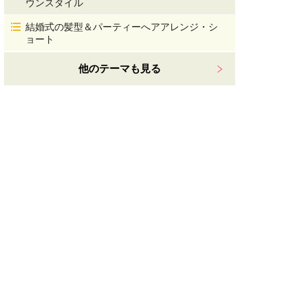
ウンスタイル
結婚式の髪型＆パーティーへアアレンジ・シ
ョート
他のテーマも見る