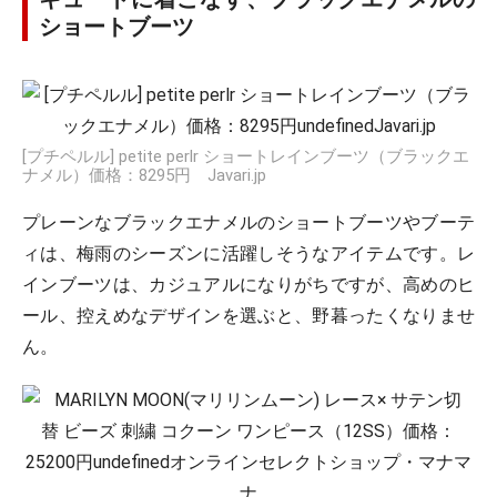
ショートブーツ
[プチペルル] petite perlr ショートレインブーツ（ブラックエ
ナメル）価格：8295円 Javari.jp
プレーンなブラックエナメルのショートブーツやブーテ
ィは、梅雨のシーズンに活躍しそうなアイテムです。レ
インブーツは、カジュアルになりがちですが、高めのヒ
ール、控えめなデザインを選ぶと、野暮ったくなりませ
ん。