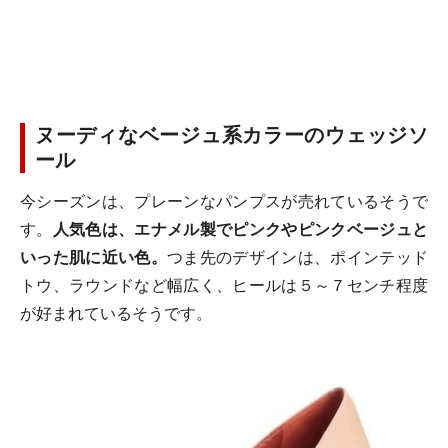
ヌーディなベージュ系カラーのウェッジソ
ール
今シーズンは、プレーンなパンプスが売れているそうで
す。
人気色は、エナメル製でピンクやピンクベージュと
いった肌に近い色。
つま先のデザインは、ポインテッド
トウ、ラウンドなど幅広く、ヒールは５～７センチ程度
が好まれているそうです。