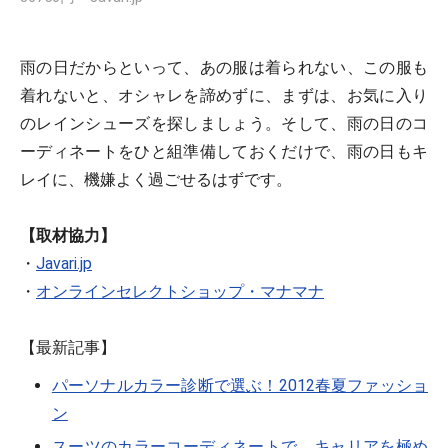
雨の日だからといって、あの服は着られない、この服も
着れないと、オシャレを諦めずに、まずは、お気に入り
のレインシューズを探しましょう。そして、雨の日のコ
ーディネートをひと組準備しておくだけで、雨の日もキ
レイに、機嫌よく過ごせるはずです。
【取材協力】
・
Javari.jp
・
オンラインセレクトショップ・マナマナ
【最新記事】
パーソナルカラー診断で選ぶ！2012春夏ファッショ
ン
スーツのカラーコーディネートで、キャリアを極め