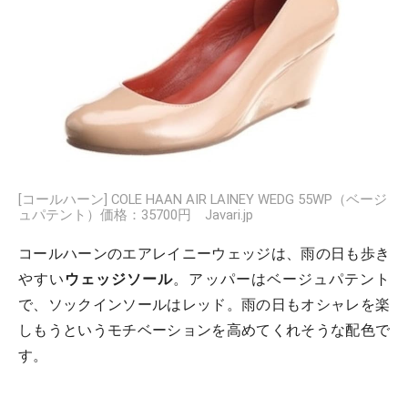
[コールハーン] COLE HAAN AIR LAINEY WEDG 55WP（ベージ
ュパテント）価格：35700円 Javari.jp
コールハーンのエアレイニーウェッジは、雨の日も歩き
やすい
ウェッジソール
。アッパーはベージュパテント
で、ソックインソールはレッド。雨の日もオシャレを楽
しもうというモチベーションを高めてくれそうな配色で
す。