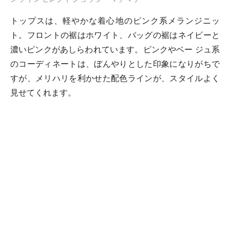
トップスは、軽やかな着心地のピンク系メランジニッ
ト。フロントの裾はホワイト、バッグの裾はネイビーと
濃いピンクがあしらわれています。ピンクやベー ジュ系
のコーディネートは、ぼんやりとした印象になりがちで
すが、メリハリを利かせた配色ラインが、スタイルよく
見せてくれます。