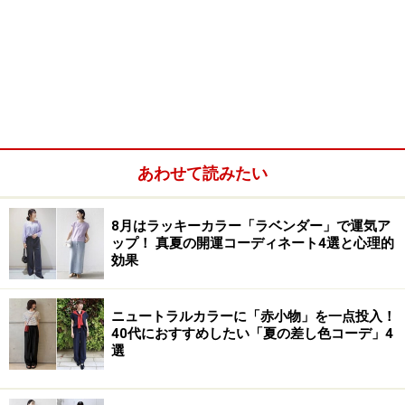
あわせて読みたい
8月はラッキーカラー「ラベンダー」で運気ア
ップ！ 真夏の開運コーディネート4選と心理的
効果
ニュートラルカラーに「赤小物」を一点投入！
40代におすすめしたい「夏の差し色コーデ」4
選