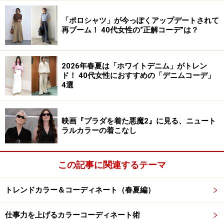
「ポロシャツ」が今っぽくアップデートされて
再ブーム！ 40代女性の“正解コーデ”は？
2026年春夏は「ホワイトデニム」がトレン
ド！ 40代女性におすすめの「デニムコーデ」
4選
映画『プラダを着た悪魔2』に見る、ニュート
ラルカラーの着こなし
この記事に関連するテーマ
トレンドカラー＆コーディネート（春夏編）
仕事力を上げるカラーコーディネート術