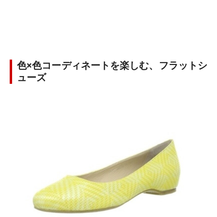
色×色コーディネートを楽しむ、フラットシ
ューズ