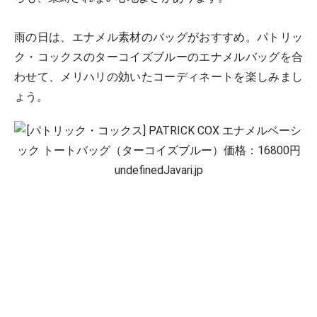
雨の日は、エナメル素材のバッグがおすすめ。パトリッ
ク・コックスのターコイズブルーのエナメルバッグを合
わせて、メリハリの効いたコーディネートを楽しみまし
ょう。