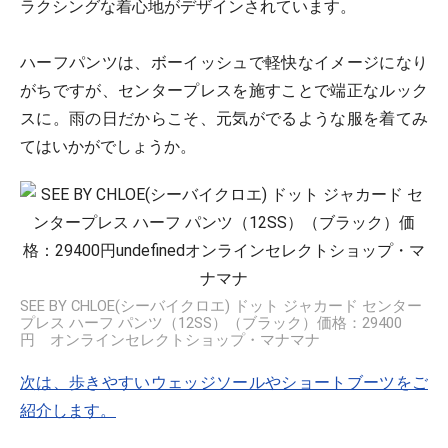
ラクシングな着心地がデザインされています。
ハーフパンツは、ボーイッシュで軽快なイメージになり
がちですが、センタープレスを施すことで端正なルック
スに。雨の日だからこそ、元気がでるような服を着てみ
てはいかがでしょうか。
SEE BY CHLOE(シーバイクロエ) ドット ジャカード センター
プレス ハーフ パンツ（12SS）（ブラック）価格：29400
円 オンラインセレクトショップ・マナマナ
次は、歩きやすいウェッジソールやショートブーツをご
紹介します。