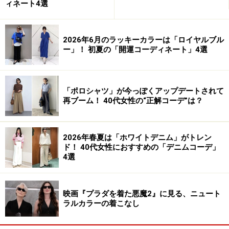
ィネート4選
2026年6月のラッキーカラーは「ロイヤルブル
ー」！ 初夏の「開運コーディネート」4選
「ポロシャツ」が今っぽくアップデートされて
再ブーム！ 40代女性の“正解コーデ”は？
2026年春夏は「ホワイトデニム」がトレン
ド！ 40代女性におすすめの「デニムコーデ」
4選
映画『プラダを着た悪魔2』に見る、ニュート
ラルカラーの着こなし