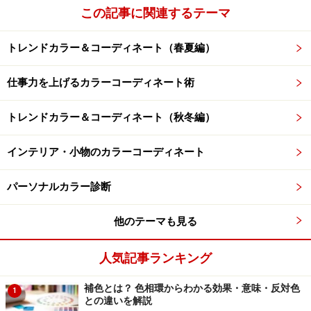
この記事に関連するテーマ
トレンドカラー＆コーディネート（春夏編）
仕事力を上げるカラーコーディネート術
トレンドカラー＆コーディネート（秋冬編）
インテリア・小物のカラーコーディネート
パーソナルカラー診断
他のテーマも見る
人気記事ランキング
補色とは？ 色相環からわかる効果・意味・反対色
1
との違いを解説