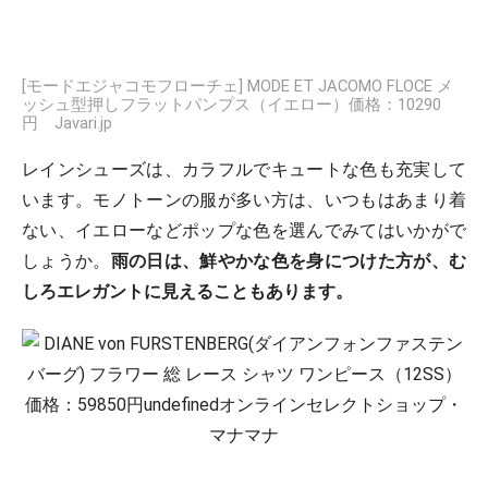
[モードエジャコモフローチェ] MODE ET JACOMO FLOCE メ
ッシュ型押しフラットパンプス（イエロー）価格：10290
円 Javari.jp
レインシューズは、カラフルでキュートな色も充実して
います。モノトーンの服が多い方は、いつもはあまり着
ない、イエローなどポップな色を選んでみてはいかがで
しょうか。
雨の日は、鮮やかな色を身につけた方が、む
しろエレガントに見えることもあります。