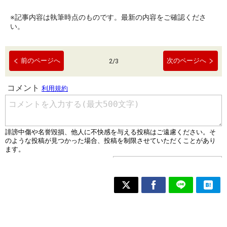
※記事内容は執筆時点のものです。最新の内容をご確認くださ
い。
前のページへ
次のページへ
2
/
3