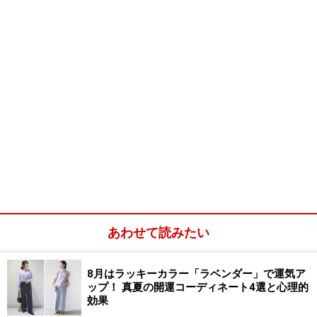
あわせて読みたい
8月はラッキーカラー「ラベンダー」で運気ア
ップ！ 真夏の開運コーディネート4選と心理的
効果