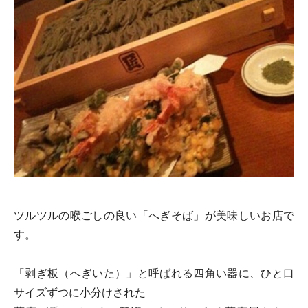
ツルツルの喉ごしの良い「へぎそば」が美味しいお店で
す。
「剥ぎ板（へぎいた）」と呼ばれる四角い器に、ひと口
サイズずつに小分けされた