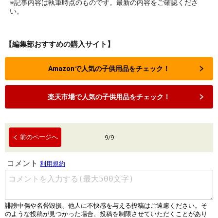
※記事内容は執筆時点のものです。最新の内容をご確認くださ
い。
【編集部おすすめの購入サイト】
Amazonで人気の子供用品をチェック！
楽天市場で人気の子供用品をチェック！
前のページへ
9
/
9