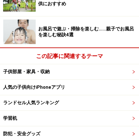
供におすすめ
お風呂で遊ぶ・掃除を楽しむ……親子でお風呂
を楽しむ秘訣4選
この記事に関連するテーマ
子供部屋・家具・収納
人気の子供向けiPhoneアプリ
ランドセル人気ランキング
学習机
防犯・安全グッズ