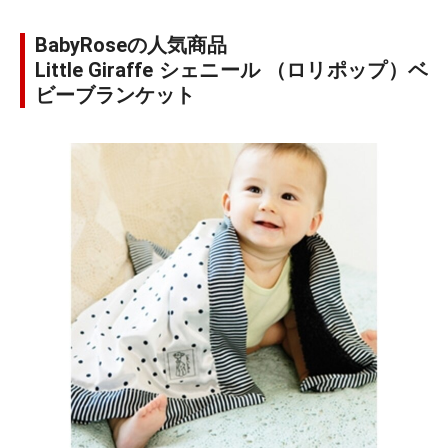
BabyRoseの人気商品
Little Giraffe シェニール （ロリポップ）ベ
ビーブランケット