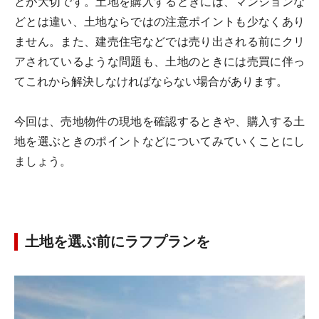
とが大切です。土地を購入するときには、マンションな
どとは違い、土地ならではの注意ポイントも少なくあり
ません。また、建売住宅などでは売り出される前にクリ
アされているような問題も、土地のときには売買に伴っ
てこれから解決しなければならない場合があります。
今回は、売地物件の現地を確認するときや、購入する土
地を選ぶときのポイントなどについてみていくことにし
ましょう。
土地を選ぶ前にラフプランを