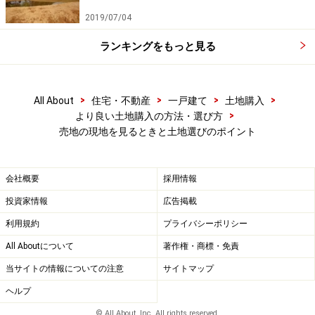
2019/07/04
ランキングをもっと見る
>
>
>
>
All About
住宅・不動産
一戸建て
土地購入
>
より良い土地購入の方法・選び方
売地の現地を見るときと土地選びのポイント
会社概要
採用情報
投資家情報
広告掲載
利用規約
プライバシーポリシー
All Aboutについて
著作権・商標・免責
当サイトの情報についての注意
サイトマップ
ヘルプ
© All About, Inc. All rights reserved.