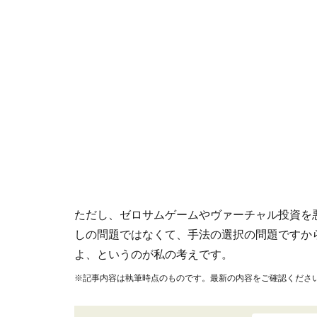
ただし、ゼロサムゲームやヴァーチャル投資を
しの問題ではなくて、手法の選択の問題ですか
よ、というのが私の考えです。
※記事内容は執筆時点のものです。最新の内容をご確認くださ