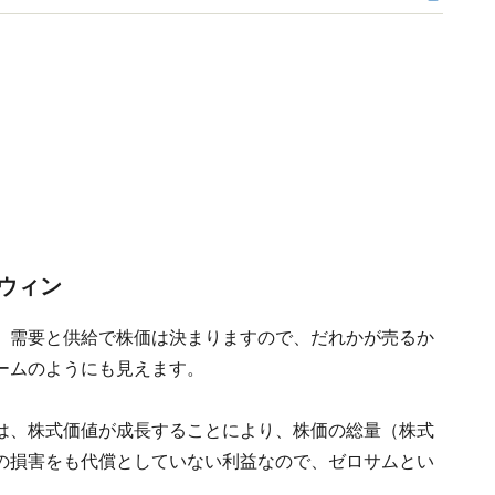
ウィン
、需要と供給で株価は決まりますので、だれかが売るか
ームのようにも見えます。
は、株式価値が成長することにより、株価の総量（株式
の損害をも代償としていない利益なので、ゼロサムとい