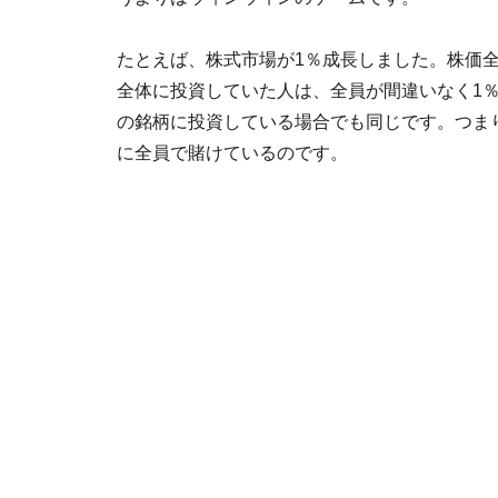
たとえば、株式市場が1％成長しました。株価
全体に投資していた人は、全員が間違いなく1
の銘柄に投資している場合でも同じです。つま
に全員で賭けているのです。