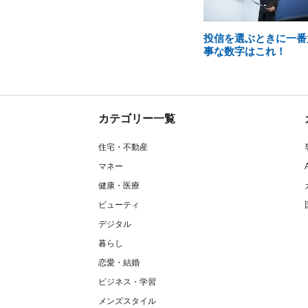
投信を選ぶときに一番
事な数字はこれ！
カテゴリー一覧
住宅・不動産
マネー
健康・医療
ビューティ
デジタル
暮らし
恋愛・結婚
ビジネス・学習
メンズスタイル