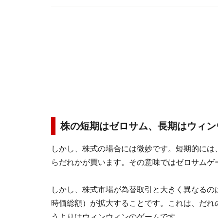
株の短期はゼロサム、長期はウィン
しかし、株式の場合には微妙です。短期的には
らだれかが買います。その意味ではゼロサムゲ
しかし、株式市場が為替取引と大きく異なるの
時価総額）が拡大することです。これは、だれ
うよりはウィンウィンのゲームです。