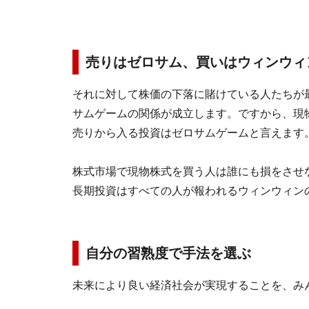
売りはゼロサム、買いはウィンウィ
それに対して株価の下落に賭けている人たちが
サムゲームの関係が成立します。ですから、現
売りから入る投資はゼロサムゲームと言えます
株式市場で現物株式を買う人は誰にも損をさせ
長期投資はすべての人が報われるウィンウィン
自分の習熟度で手法を選ぶ
未来により良い経済社会が実現することを、み