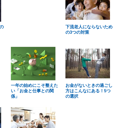
の
下流老人にならないため
の3つの対策
一年の始めにこそ整えた
お金がないときの過ごし
い「お金と仕事との関
方はこんなにある！5つ
係」
の選択