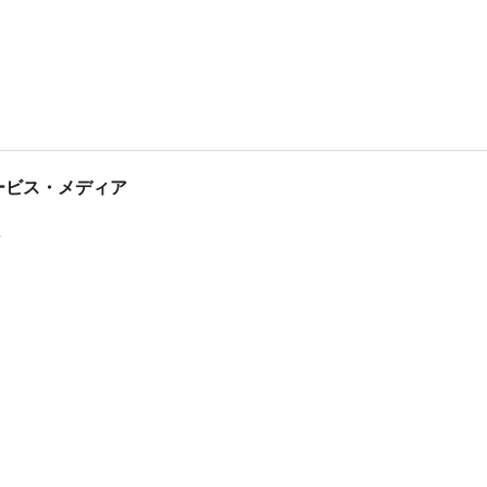
tサービス・メディア
ス