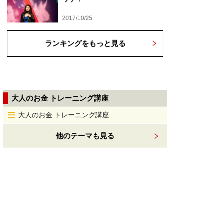
2017/10/25
ランキングをもっと見る
大人のお金 トレーニング講座
大人のお金 トレーニング講座
他のテーマも見る