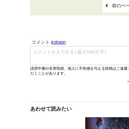
前のペ
あわせて読みたい