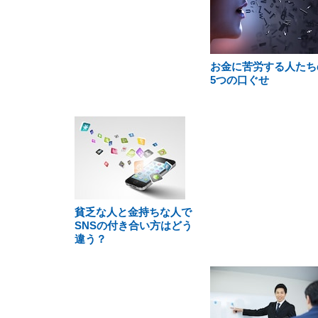
お金に苦労する人たち
5つの口ぐせ
貧乏な人と金持ちな人で
SNSの付き合い方はどう
違う？