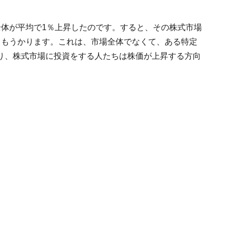
全体が平均で1％上昇したのです。すると、その株式市場
％もうかります。これは、市場全体でなくて、ある特定
り、株式市場に投資をする人たちは株価が上昇する方向