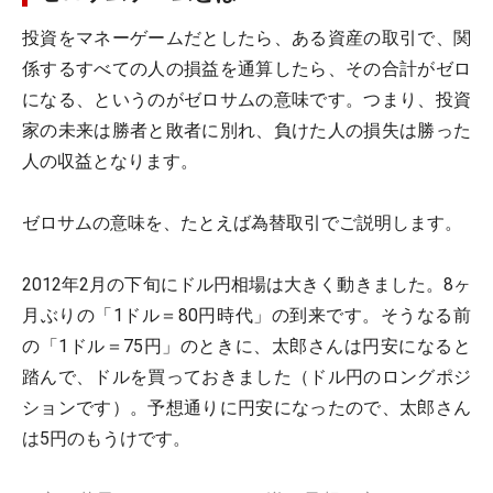
投資をマネーゲームだとしたら、ある資産の取引で、関
係するすべての人の損益を通算したら、その合計がゼロ
になる、というのがゼロサムの意味です。つまり、投資
家の未来は勝者と敗者に別れ、負けた人の損失は勝った
人の収益となります。
ゼロサムの意味を、たとえば為替取引でご説明します。
2012年2月の下旬にドル円相場は大きく動きました。8ヶ
月ぶりの「1ドル＝80円時代」の到来です。そうなる前
の「1ドル＝75円」のときに、太郎さんは円安になると
踏んで、ドルを買っておきました（ドル円のロングポジ
ションです）。予想通りに円安になったので、太郎さん
は5円のもうけです。