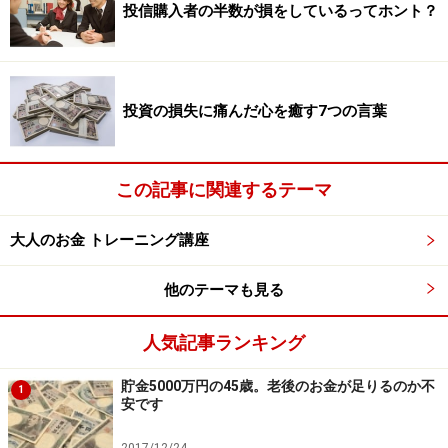
投信購入者の半数が損をしているってホント？
投資の損失に痛んだ心を癒す7つの言葉
この記事に関連するテーマ
大人のお金 トレーニング講座
他のテーマも見る
人気記事ランキング
貯金5000万円の45歳。老後のお金が足りるのか不
1
安です