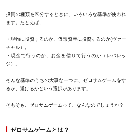
投資の種類を区分するときに、いろいろな基準が使われ
ます。たとえば、
・現物に投資するのか、仮想資産に投資するのか(ヴァー
チャル）。
・現金で行うのか、お金を借りて行うのか（レバレッ
ジ）。
そんな基準のうちの大事な一つに、ゼロサムゲームをす
るか、避けるかという選択があります。
そもそも、ゼロサムゲームって、なんなのでしょうか？
ゼロサムゲームとは？