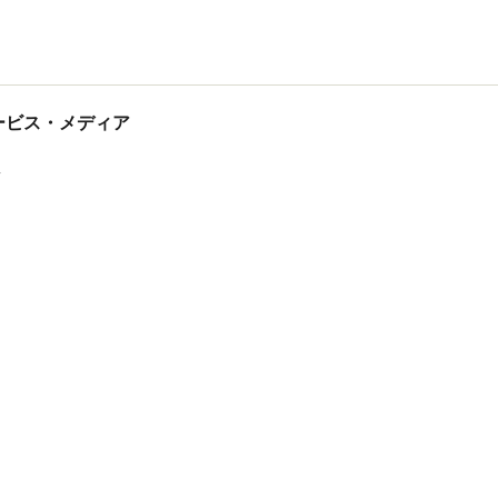
tサービス・メディア
ス