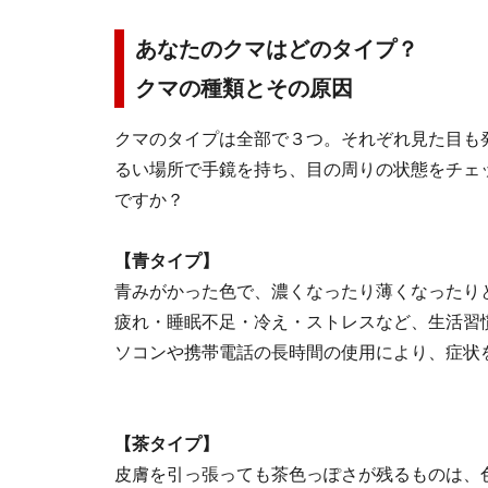
あなたのクマはどのタイプ？
クマの種類とその原因
クマのタイプは全部で３つ。それぞれ見た目も
るい場所で手鏡を持ち、目の周りの状態をチェ
ですか？
【青タイプ】
青みがかった色で、濃くなったり薄くなったり
疲れ・睡眠不足・冷え・ストレスなど、生活習
ソコンや携帯電話の長時間の使用により、症状
【茶タイプ】
皮膚を引っ張っても茶色っぽさが残るものは、