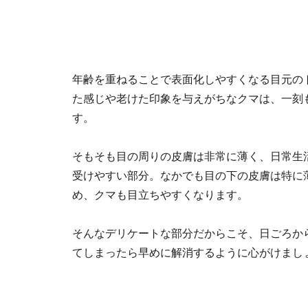
年齢を重ねることで表面化しやすくなる目元の
た感じや老けた印象を与えがちなクマは、一刻
す。
そもそも目の周りの皮膚は非常に薄く、日常生
受けやすい部分。なかでも目の下の皮膚は特に
め、クマも目立ちやすくなります。
そんなデリケートな部分だからこそ、日ごろか
てしまったら早めに解消するように心がけまし