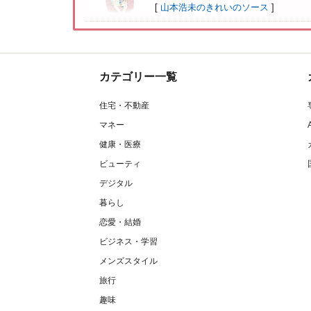
[
山本浩未のきれいのソース
]
カテゴリー一覧
住宅・不動産
マネー
健康・医療
ビューティ
デジタル
暮らし
恋愛・結婚
ビジネス・学習
メンズスタイル
旅行
趣味