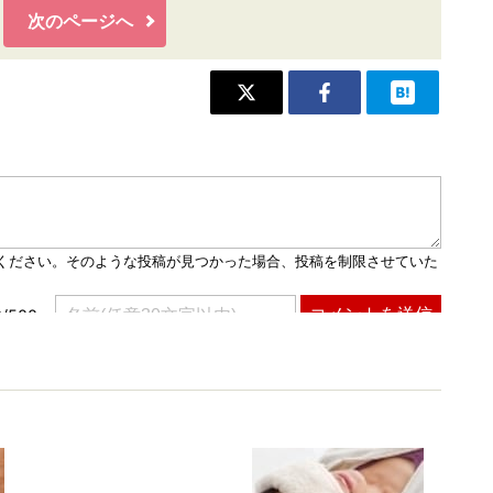
次のページへ