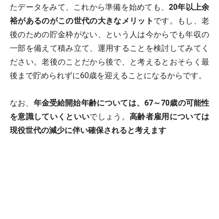
たデータをみて、これから準備を始めても、
20年以上余
裕があるのがこの世代の大きなメリット
です。もし、老
後のための貯金枠がない、という人は今からでも年収の
一部を備えて積み立て、運用することを検討してみてく
ださい。老後のことだから後で、と考えるとおそらく最
後まで貯められずに60歳を迎えることになるからです。
なお、
年金受給開始年齢については、67～70歳の可能性
を意識していくといい
でしょう。
高齢者雇用については
現役世代の減少に伴い確保されると考えます