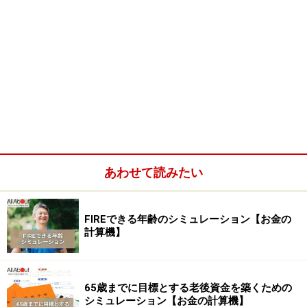
あわせて読みたい
FIREできる年齢のシミュレーション【お金の
計算機】
65歳までに目標とする老後資金を築くための
シミュレーション【お金の計算機】