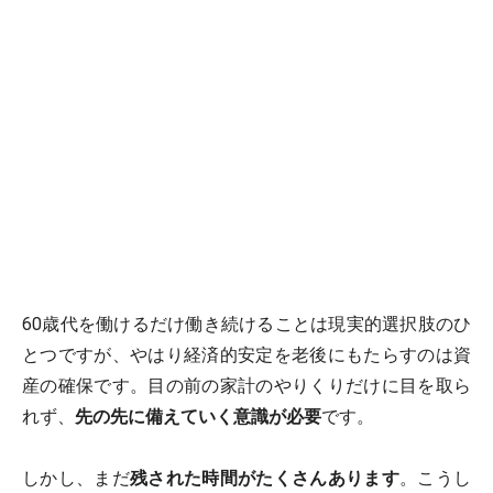
60歳代を働けるだけ働き続けることは現実的選択肢のひ
とつですが、やはり経済的安定を老後にもたらすのは資
産の確保です。目の前の家計のやりくりだけに目を取ら
れず、
先の先に備えていく意識が必要
です。
しかし、まだ
残された時間がたくさんあります
。こうし