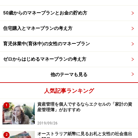
50歳からのマネープランとお金の貯め方
住宅購入とマネープランの考え方
育児休業中(育休中)の女性のマネープラン
ゼロからはじめるマネープランの考え方
他のテーマも見る
人気記事ランキング
資産管理を個人でするならエクセルの「家計の資
1
産管理簿」がおすすめ
2019/09/26
オーストラリア紙幣に見るお札と女性の社会進出
2