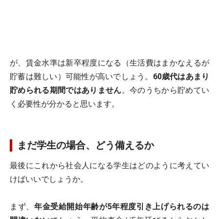
が、賃金水準は新卒程度になる（生活費はまかなえるが
貯蓄は難しい）可能性が高いでしょう。
60歳代はあまり
貯められる期間ではありません
。今のうちから貯めてい
く必要性が分かると思います。
まだ学生の場合、どう備えるか
最後にこれから社会人になる学生はどのように考えてい
けばいいでしょうか。
まず、
年金受給開始年齢が5年程度引き上げられるのは