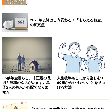
2025年以降はこう変わる！「もらえるお金」
の変更点
65歳年金暮らし。非正規の長
人生後半もしっかり楽しむ！
男と無職の次男がいます。息
60歳からやりたいことを見つ
子2人の将来が心配でなりま
ける方法
せん