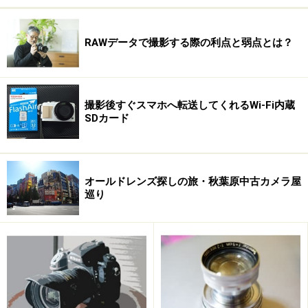
RAWデータで撮影する際の利点と弱点とは？
撮影後すぐスマホへ転送してくれるWi-Fi内蔵
SDカード
オールドレンズ探しの旅・秋葉原中古カメラ屋
巡り