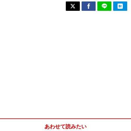
あわせて読みたい