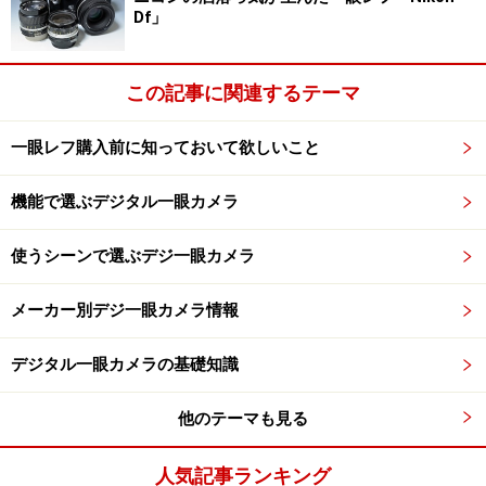
Df」
この記事に関連するテーマ
一眼レフ購入前に知っておいて欲しいこと
機能で選ぶデジタル一眼カメラ
使うシーンで選ぶデジ一眼カメラ
メーカー別デジ一眼カメラ情報
デジタル一眼カメラの基礎知識
他のテーマも見る
人気記事ランキング