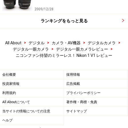
2009/12/28
ランキングをもっと見る
>
>
>
>
All About
デジタル
カメラ・AV機器
デジタルカメラ
>
>
デジタル一眼カメラ
デジタル一眼カメラレビュー
ニコンファン待望のミラーレス！ Nikon 1 V1 レビュー
会社概要
採用情報
投資家情報
広告掲載
利用規約
プライバシーポリシー
All Aboutについて
著作権・商標・免責
当サイトの情報についての注意
サイトマップ
ヘルプ