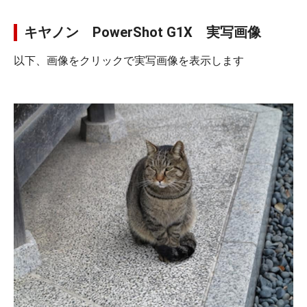
キヤノン PowerShot G1X 実写画像
以下、画像をクリックで実写画像を表示します