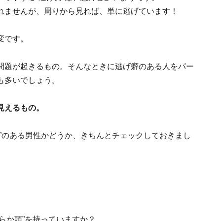
れませんが、周りから見れば、単に逃げています！
変です。
問題が起きるもの。そんなときに逃げ癖のある人をパー
も多いでしょう。
見えるもの。
”のある男性かどうか、きちんとチェックしておきまし