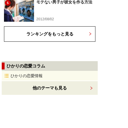
モテない男子が彼女を作る方法
5
2012/08/02
ランキングをもっと見る
ひかりの恋愛コラム
ひかりの恋愛情報
他のテーマも見る