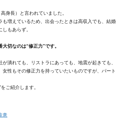
、高身長）と言われていました。
ラも増えているため、出会ったときは高収入でも、結婚
にしもあらず。
大切なのは“修正力”です。
社が潰れても、リストラにあっても、地震が起きても、
、女性もその修正力を持っていたいものですが、パート
”をご紹介します。
注意