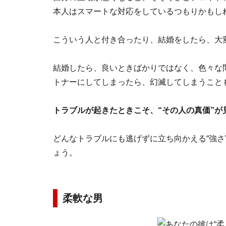
本人はスマートな対応をしているつもりかもし
こういう人と付き合ったり、結婚をしたら、大
結婚したら、良いときばかりではなく、色々な
トナーにしてしまったら、幻滅してしまうこと
トラブルが起きたときこそ、“その人の真価”が
どんなトラブルにも逃げずに立ち向かえる“強さ
ょう。
柔軟な男