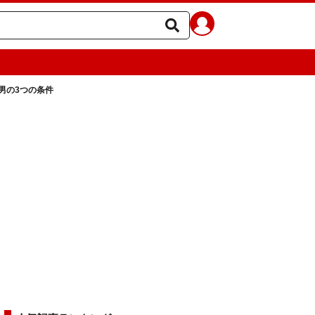
男の3つの条件