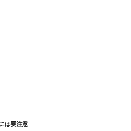
には要注意