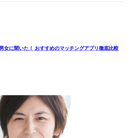
。
代男女に聞いた！ おすすめのマッチングアプリ徹底比較