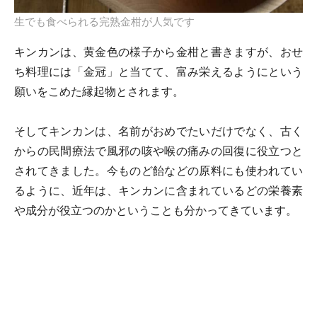
生でも食べられる完熟金柑が人気です
キンカンは、黄金色の様子から金柑と書きますが、おせ
ち料理には「金冠」と当てて、富み栄えるようにという
願いをこめた縁起物とされます。
そしてキンカンは、名前がおめでたいだけでなく、古く
からの民間療法で風邪の咳や喉の痛みの回復に役立つと
されてきました。今ものど飴などの原料にも使われてい
るように、近年は、キンカンに含まれているどの栄養素
や成分が役立つのかということも分かってきています。