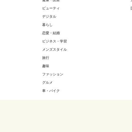
健康・医療
ビューティ
デジタル
暮らし
恋愛・結婚
ビジネス・学習
メンズスタイル
旅行
趣味
ファッション
グルメ
車・バイク