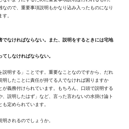
雑なので、重要事項説明もかなり込み入ったものになり
ます。
者でなければならない。また、説明をするときには宅地
ってしなければならない。
を説明する」ことです。重要なことなのですから、だれ
説明したことに責任が持てる人でなければ困りますか
とが義務付けられています。もちろん、口頭で説明する
や、説明したはず」など、言った言わないの水掛け論ト
とも定められています。
説明されるのでしょうか。