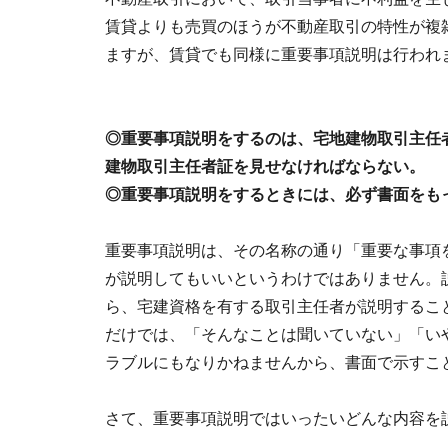
賃貸よりも売買のほうが不動産取引の特性が複
ますが、賃貸でも同様に重要事項説明は行われ
◎重要事項説明をするのは、宅地建物取引主任
建物取引主任者証を見せなければならない。
◎重要事項説明をするときには、必ず書面をも
重要事項説明は、その名称の通り「重要な事項
が説明してもいいというわけではありません。
ら、宅建資格を有する取引主任者が説明するこ
だけでは、「そんなことは聞いていない」「い
ラブルにもなりかねませんから、書面で示すこ
さて、重要事項説明ではいったいどんな内容を