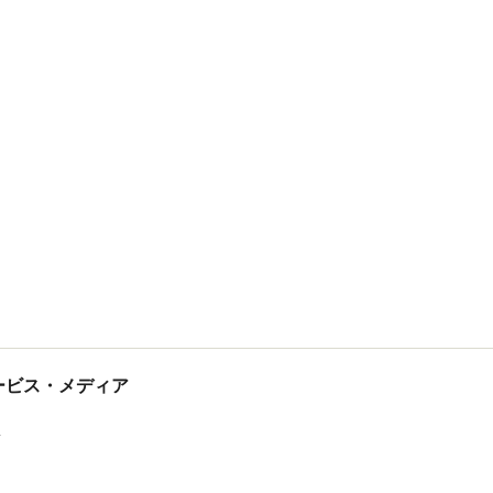
tサービス・メディア
ス