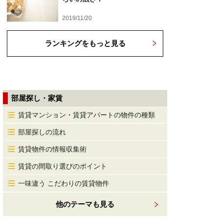
2019/11/20
ランキングをもっと見る
部屋探し・家賃
賃貸マンション・賃貸アパートの物件の種類
部屋探しの流れ
賃貸物件の情報収集術
賃貸の間取り選びのポイント
一味違う こだわりの賃貸物件
他のテーマも見る