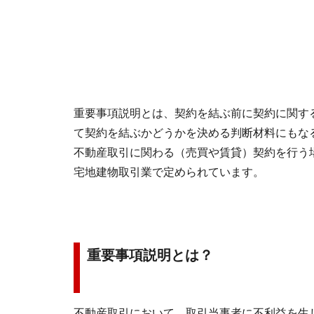
重要事項説明とは、契約を結ぶ前に契約に関す
て契約を結ぶかどうかを決める判断材料にもな
不動産取引に関わる（売買や賃貸）契約を行う
宅地建物取引業で定められています。
重要事項説明とは？
不動産取引において、取引当事者に不利益を生