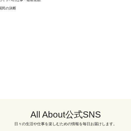
ガイドへの仕事・取材依頼
国民の決断
All About公式SNS
日々の生活や仕事を楽しむための情報を毎日お届けします。