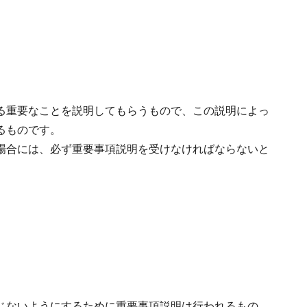
る重要なことを説明してもらうもので、この説明によっ
るものです。
場合には、必ず重要事項説明を受けなければならないと
じないようにするために重要事項説明は行われるもの。