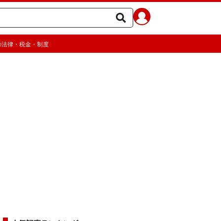
の法律・税金・制度