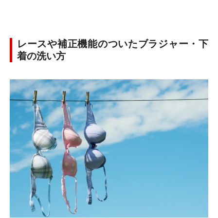
レースや補正機能のついたブラジャー・下
着の洗い方