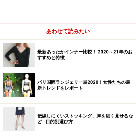
下着を長持ちさせる洗濯のポイント
あわせて読みたい
最新あったかインナー比較！ 2020～21年のお
すすめと特徴
パリ国際ランジェリー展2020！女性たちの最
新トレンドをレポート
伝線しにくいストッキング、脚を細く見せるな
お気に入りのブラジャーを手洗いする
ど…目的別選び方
ブラジャーの洗濯表示は、ほとんどが手洗い表示になっ