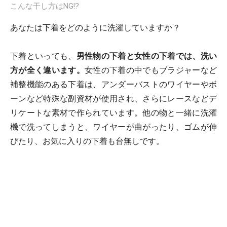
こんな干し方はNG!?
あなたは下着をどのように洗濯していますか？
下着といっても、
男性物の下着と女性の下着では、洗い
方が全く違います。
女性の下着の中でもブラジャーなど
補整機能のある下着は、アンダーバストのワイヤーやボ
ーンなど特殊な副資材が使用され、さらにレースなどデ
リケートな素材で作られています。他の物と一緒に洗濯
機で洗ってしまうと、ワイヤーが曲がったり、ゴムが伸
びたり、お気に入りの下着も台無しです。