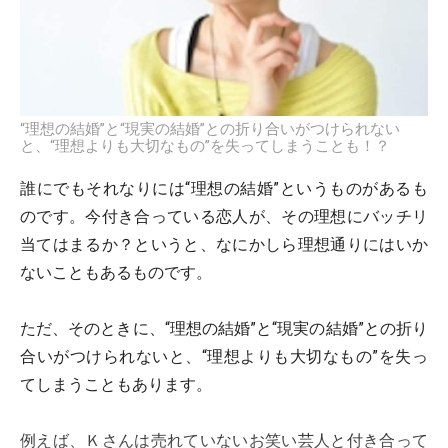
“理想の結婚”と“現実の結婚”との折り合いがつけられない
と、“理想よりも大切なもの”を失ってしまうことも！？
誰にでもそれなりには“理想の結婚”というものがあるも
のです。今付き合っている恋人が、その理想にバッチリ
当てはまるか？というと、なにかしら理想通りにはいか
ないこともあるものです。
ただ、そのときに、“理想の結婚”と“現実の結婚”との折り
合いがつけられないと、“理想よりも大切なもの”を失っ
てしまうこともあります。
例えば、Ｋさんは売れていないお笑い芸人と付き合って