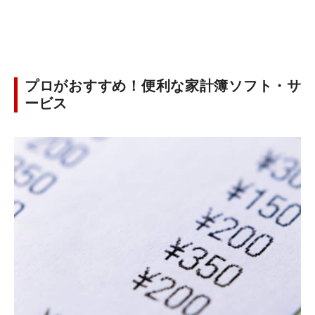
プロがおすすめ！便利な家計簿ソフト・サ
ービス