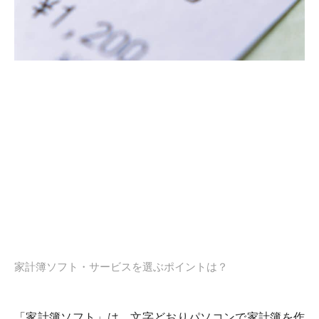
家計簿ソフト・サービスを選ぶポイントは？
「家計簿ソフト」は、文字どおりパソコンで家計簿を作