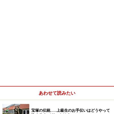
あわせて読みたい
宝塚の伝統……上級生のお手伝いはどうやって