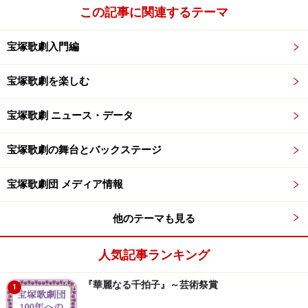
この記事に関連するテーマ
宝塚歌劇入門編
宝塚歌劇を楽しむ
宝塚歌劇 ニュース・データ
宝塚歌劇の舞台とバックステージ
宝塚歌劇団 メディア情報
他のテーマも見る
人気記事ランキング
『華麗なる千拍子』～芸術祭賞
1