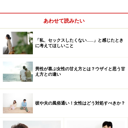
あわせて読みたい
「私、セックスしたくない……」と感じたとき
に考えてほしいこと
恋愛に対しては、「相手からのアプローチを待
つ方だ」という消極的なタイプが独身女子の7割
男性が喜ぶ女性の甘え方とは？ウザイと思う甘
え方との違い
以上を占めた。ちなみに独身男子も 64％が「待
つ」タイプと答えており、お互いが待ち合って
いる状況。
彼や夫の風俗通い！女性はどう対処すべきか？
出展：
電通総研が独身者の意識・実態調査を実
施～第一弾、「イマドキ独身女子の結婚観と恋
愛の実態」とは？～