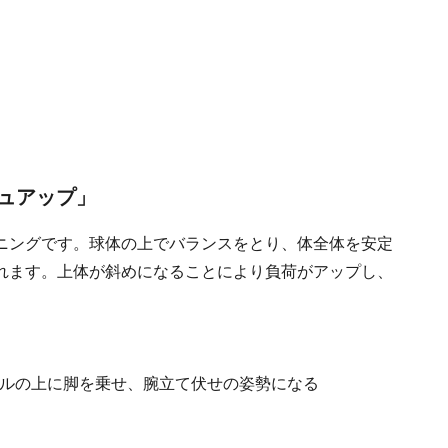
ュアップ」
ニングです。球体の上でバランスをとり、体全体を安定
れます。上体が斜めになることにより負荷がアップし、
ルの上に脚を乗せ、腕立て伏せの姿勢になる