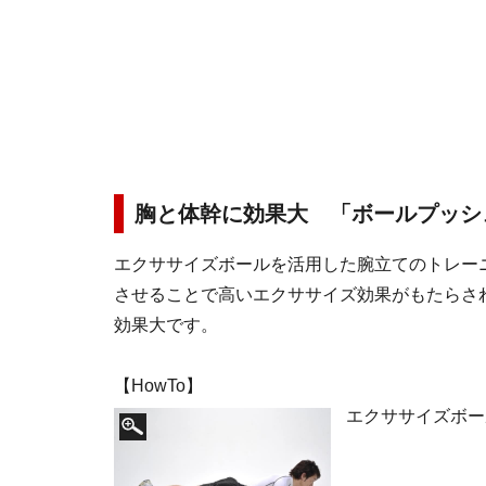
胸と体幹に効果大 「ボールプッシ
エクササイズボールを活用した腕立てのトレー
させることで高いエクササイズ効果がもたらさ
効果大です。
【HowTo】
エクササイズボー