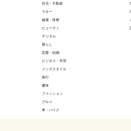
住宅・不動産
マネー
健康・医療
ビューティ
デジタル
暮らし
恋愛・結婚
ビジネス・学習
メンズスタイル
旅行
趣味
ファッション
グルメ
車・バイク