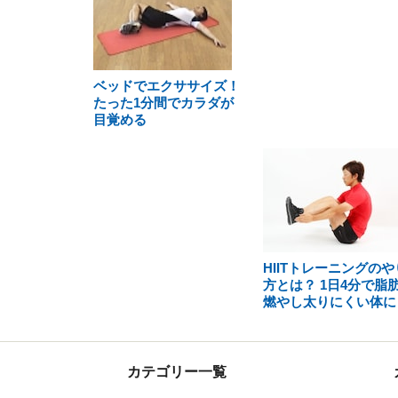
ベッドでエクササイズ！
たった1分間でカラダが
目覚める
HIITトレーニングのや
方とは？ 1日4分で脂
燃やし太りにくい体に
カテゴリー一覧