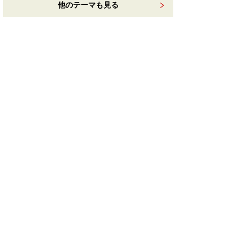
他のテーマも見る