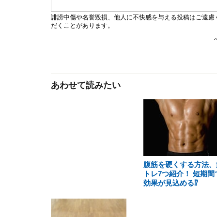
あわせて読みたい
腹筋を硬くする方法、
トレ7つ紹介！ 短期間
効果が見込める⁉