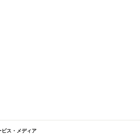
tサービス・メディア