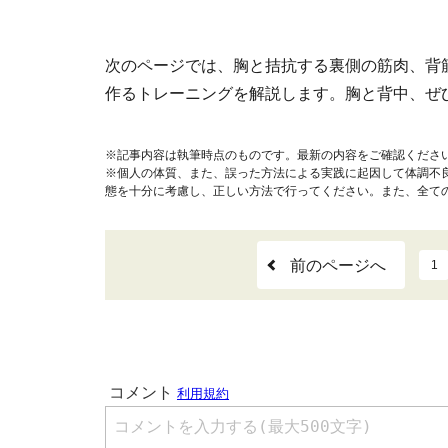
次のページでは、胸と拮抗する裏側の筋肉、背
作るトレーニングを解説します。胸と背中、ぜ
※記事内容は執筆時点のものです。最新の内容をご確認くださ
※個人の体質、また、誤った方法による実践に起因して体調不
態を十分に考慮し、正しい方法で行ってください。また、全て
前のページへ
1