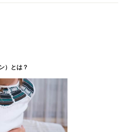
ン）とは？