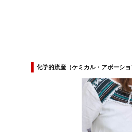
化学的流産（ケミカル・アボーショ