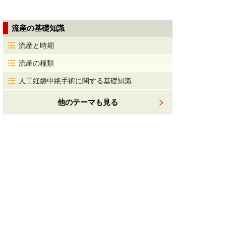
流産の基礎知識
流産と時期
流産の種類
人工妊娠中絶手術に関する基礎知識
他のテーマも見る