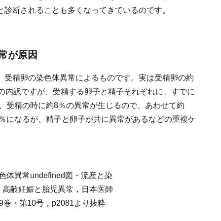
と診断されることも多くなってきているのです。
常が原因
、受精卵の染色体異常によるものです。実は受精卵の約
その内訳ですが、受精する卵子と精子それぞれに、すでに
て、受精の時に約8％の異常が生じるので、あわせて約
8％になるが、精子と卵子が共に異常があるなどの重複ケ