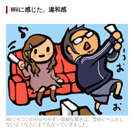
Wiiに感じた、違和感
Wiiリモコンの分かりやすい新鮮な驚きは、普段ゲームをし
ないような人にまで広がっていきました。