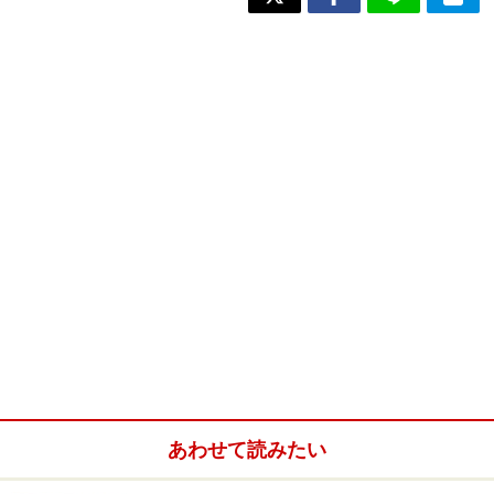
あわせて読みたい