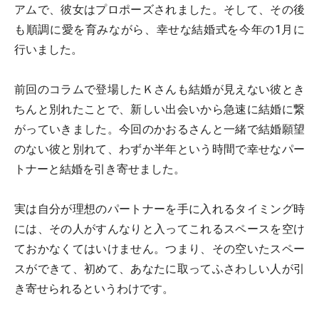
アムで、彼女はプロポーズされました。そして、その後
も順調に愛を育みながら、幸せな結婚式を今年の1月に
行いました。
前回のコラムで登場したＫさんも結婚が見えない彼とき
ちんと別れたことで、新しい出会いから急速に結婚に繋
がっていきました。今回のかおるさんと一緒で結婚願望
のない彼と別れて、わずか半年という時間で幸せなパー
トナーと結婚を引き寄せました。
実は自分が理想のパートナーを手に入れるタイミング時
には、その人がすんなりと入ってこれるスペースを空け
ておかなくてはいけません。つまり、その空いたスペー
スができて、初めて、あなたに取ってふさわしい人が引
き寄せられるというわけです。