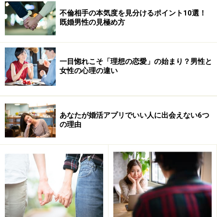
不倫相手の本気度を見分けるポイント10選！
既婚男性の見極め方
一目惚れこそ「理想の恋愛」の始まり？男性と
女性の心理の違い
あなたが婚活アプリでいい人に出会えない6つ
の理由