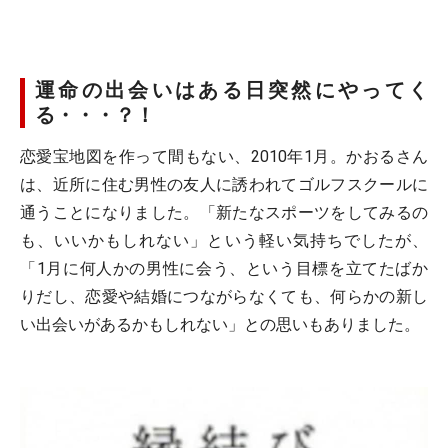
運命の出会いはある日突然にやってく
る・・・？！
恋愛宝地図を作って間もない、2010年1月。かおるさん
は、近所に住む男性の友人に誘われてゴルフスクールに
通うことになりました。「新たなスポーツをしてみるの
も、いいかもしれない」という軽い気持ちでしたが、
「1月に何人かの男性に会う、という目標を立てたばか
りだし、恋愛や結婚につながらなくても、何らかの新し
い出会いがあるかもしれない」との思いもありました。