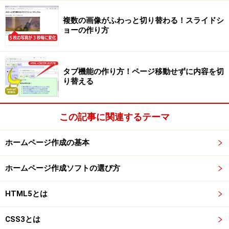
複数の画像がふわっと切り替わる！スライドシ
ョーの作り方
タブ機能の作り方！ページ移動せずに内容を切
り替える
この記事に関連するテーマ
ホームページ作成の基本
ホームページ作成ソフトの選び方
HTML5とは
CSS3とは