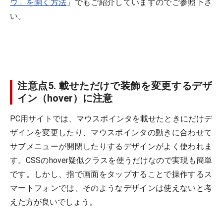
ウ」を開く方法
」でもご紹介していますのでご参照下さ
い。
注意点5. 載せただけで装飾を変更するデザ
イン（hover）に注意
PC用サイトでは、マウスポインタを載せたときにだけデ
ザインを変更したり、マウスポインタの動きに合わせて
サブメニューが開閉したりするデザインがよく使われま
す。CSSのhover疑似クラスを使うだけなので実現も簡単
です。しかし、指で画面をタップすることで操作するス
マートフォンでは、そのようなデザインは使えないと考
えた方が良いでしょう。