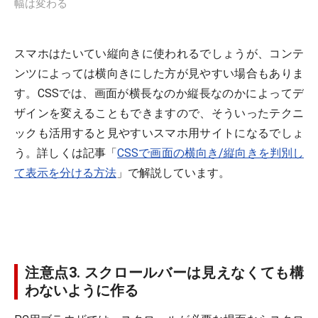
幅は変わる
スマホはたいてい縦向きに使われるでしょうが、コンテ
ンツによっては横向きにした方が見やすい場合もありま
す。CSSでは、画面が横長なのか縦長なのかによってデ
ザインを変えることもできますので、そういったテクニ
ックも活用すると見やすいスマホ用サイトになるでしょ
う。詳しくは記事「
CSSで画面の横向き/縦向きを判別し
て表示を分ける方法
」で解説しています。
注意点3. スクロールバーは見えなくても構
わないように作る