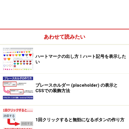
あわせて読みたい
ハートマークの出し方！ハート記号を表示した
い
プレースホルダー (placeholder) の表示と
CSSでの装飾方法
1回クリックすると無効になるボタンの作り方