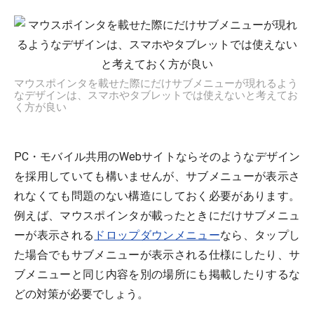
マウスポインタを載せた際にだけサブメニューが現れるよう
なデザインは、スマホやタブレットでは使えないと考えてお
く方が良い
PC・モバイル共用のWebサイトならそのようなデザイン
を採用していても構いませんが、サブメニューが表示さ
れなくても問題のない構造にしておく必要があります。
例えば、マウスポインタが載ったときにだけサブメニュ
ーが表示される
ドロップダウンメニュー
なら、タップし
た場合でもサブメニューが表示される仕様にしたり、サ
ブメニューと同じ内容を別の場所にも掲載したりするな
どの対策が必要でしょう。