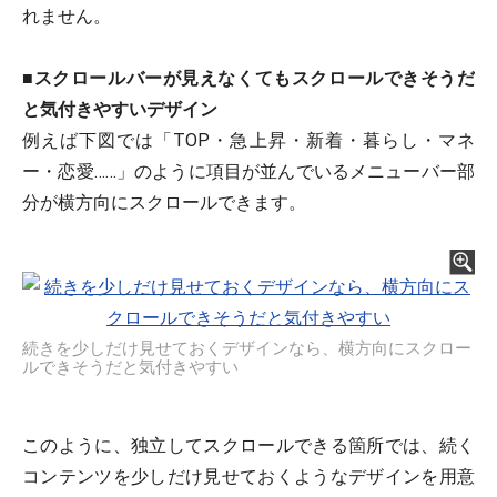
れません。
■
スクロールバーが見えなくてもスクロールできそうだ
と気付きやすいデザイン
例えば下図では「TOP・急上昇・新着・暮らし・マネ
ー・恋愛……」のように項目が並んでいるメニューバー部
分が横方向にスクロールできます。
続きを少しだけ見せておくデザインなら、横方向にスクロー
ルできそうだと気付きやすい
このように、独立してスクロールできる箇所では、続く
コンテンツを少しだけ見せておくようなデザインを用意