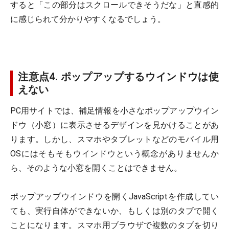
すると「この部分はスクロールできそうだな」と直感的
に感じられて分かりやすくなるでしょう。
注意点4. ポップアップするウインドウは使
えない
PC用サイトでは、補足情報を小さなポップアップウイン
ドウ（小窓）に表示させるデザインを見かけることがあ
ります。しかし、スマホやタブレットなどのモバイル用
OSにはそもそもウインドウという概念がありませんか
ら、そのような小窓を開くことはできません。
ポップアップウインドウを開くJavaScriptを作成してい
ても、実行自体ができないか、もしくは別のタブで開く
ことになります。スマホ用ブラウザで複数のタブを切り