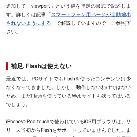
追加して「viewport」という値を指定の書式で記述しま
す。詳しくは記事「
スマートフォン用ページが自動縮小
されないようにする
」で解説していますので、ご参照下
さい。
補足. Flashは使えない
最近では、PCサイトでもFlashを使ったコンテンツは少
なくなってきました。しかし、動作しないわけではない
ため、まだFlashを使っているWebサイトも残ってはいる
でしょう。
iPhoneやiPod touchで使われているiOS用ブラウザは、リ
リース当初からFlashをサポートしていませんでした。ま