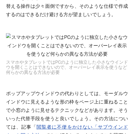
替える操作は少々面倒ですから、そのような仕様で作成
するのはできるだけ避ける方が望ましいでしょう。
スマホやタブレットではPCのように独立した小さなウインド
ウを開くことはできないので、オーバーレイ表示を使うなど
何らかの異なる方法が必要
ポップアップウインドウの代わりとしては、モーダルウ
インドウに見えるような形の枠をページ上に重ねること
で小窓のように見せるテクニックなどがあります。そう
いった代替手段を使うと良いでしょう。その方法につい
ては、記事「
閲覧者に不便をかけない「サブウインド