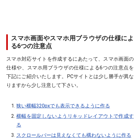
スマホ画面やスマホ用ブラウザの仕様によ
る6つの注意点
スマホ対応サイトを作成するにあたって、スマホ画面の
仕様や、スマホ用ブラウザの仕様による6つの注意点を
下記にご紹介いたします。PCサイトとは少し勝手が異な
りますから少し注意して下さい。
狭い横幅320pxでも表示できるように作る
横幅を固定しないようリキッドレイアウトで作成す
る
スクロールバーは見えなくても構わないように作る