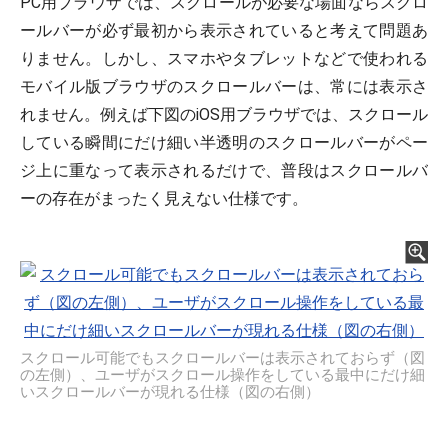
PC用ブラウザでは、スクロールが必要な場面ならスクロ
ールバーが必ず最初から表示されていると考えて問題あ
りません。しかし、スマホやタブレットなどで使われる
モバイル版ブラウザのスクロールバーは、常には表示さ
れません。例えば下図のiOS用ブラウザでは、スクロール
している瞬間にだけ細い半透明のスクロールバーがペー
ジ上に重なって表示されるだけで、普段はスクロールバ
ーの存在がまったく見えない仕様です。
スクロール可能でもスクロールバーは表示されておらず（図
の左側）、ユーザがスクロール操作をしている最中にだけ細
いスクロールバーが現れる仕様（図の右側）