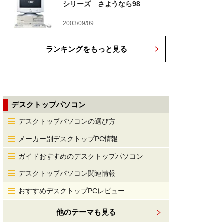
シリーズ さようなら98
2003/09/09
ランキングをもっと見る
デスクトップパソコン
デスクトップパソコンの選び方
メーカー別デスクトップPC情報
ガイドおすすめのデスクトップパソコン
デスクトップパソコン関連情報
おすすめデスクトップPCレビュー
他のテーマも見る