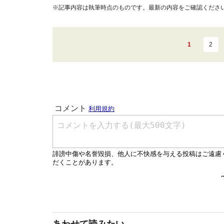
※記事内容は執筆時点のものです。最新の内容をご確認くださ
1
2