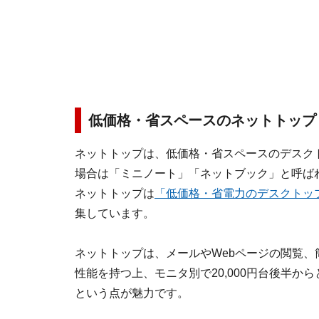
低価格・省スペースのネットトップ
ネットトップは、低価格・省スペースのデスク
場合は「ミニノート」「ネットブック」と呼ば
ネットトップは
「低価格・省電力のデスクトッ
集しています。
ネットトップは、メールやWebページの閲覧、
性能を持つ上、モニタ別で20,000円台後半か
という点が魅力です。