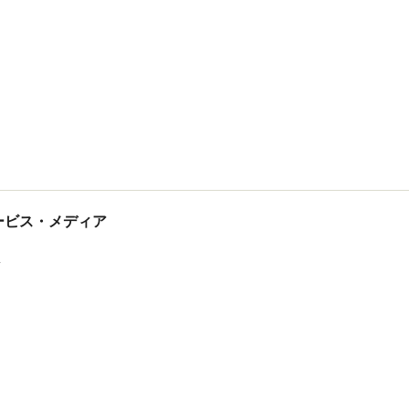
tサービス・メディア
ス