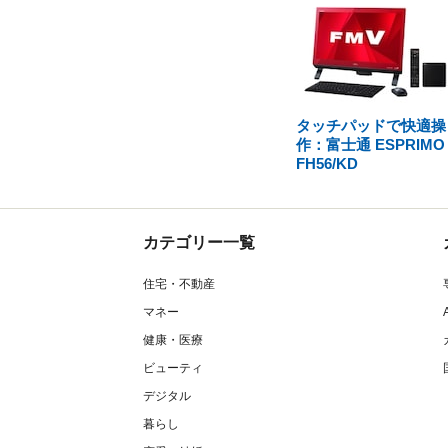
タッチパッドで快適操
作：富士通 ESPRIMO
FH56/KD
カテゴリー一覧
住宅・不動産
マネー
健康・医療
ビューティ
デジタル
暮らし