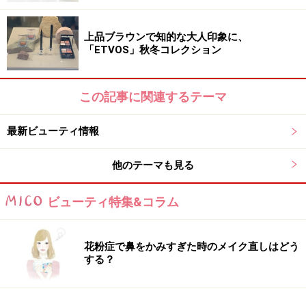
上品ブラウンで知的な大人印象に、
「ETVOS」秋冬コレクション
この記事に関連するテーマ
最新ビューティ情報
他のテーマも見る
ビューティ特集&コラム
花粉症で鼻をかみすぎた時のメイク直しはどう
する？