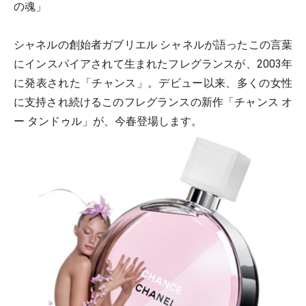
の魂」
シャネルの創始者ガブリエル シャネルが語ったこの言葉
にインスパイアされて生まれたフレグランスが、2003年
に発表された「チャンス」。デビュー以来、多くの女性
に支持され続けるこのフレグランスの新作「チャンス オ
ー タンドゥル」が、今春登場します。