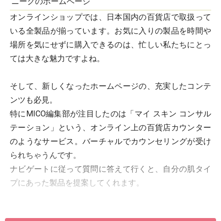
ニークのホームページ
オンラインショップでは、日本国内の百貨店で取扱って
いる全製品が揃っています。お気に入りの製品を時間や
場所を気にせずに購入できるのは、忙しい私たちにとっ
ては大きな魅力ですよね。
そして、新しくなったホームページの、充実したコンテ
ンツも必見。
特にMICO編集部が注目したのは「マイ スキン コンサル
テーション」という、オンライン上の百貨店カウンター
のようなサービス。バーチャルでカウンセリングが受け
られちゃうんです。
ナビゲートに従って質問に答えて行くと、自分の肌タイ
プにあった製品を提案してくれます。
他にも、リキッド・パウダリーなど8種類（総計58色）