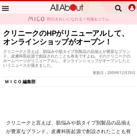
明日きれいになれる！特集&コラム
クリニークのHPがリニューアルして、
オンラインショップがオープン！
クリニークと言えば、肌悩みや肌タイプ別製品の品揃えが豊富なブラン
ド。皮膚科医起源で創設されたことも有名ですよね。そのクリニークの
ホームページがリニューアルし、オンラインショップがオープンしたと
いうニュースが届きました。
更新日：
2009年12月25日
ＭＩＣＯ 編集部
クリニークと言えば、肌悩みや肌タイプ別製品の品揃え
が豊富なブランド。皮膚科医起源で創設されたことも有