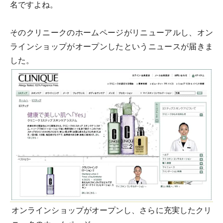
名ですよね。
そのクリニークのホームページがリニューアルし、オン
ラインショップがオープンしたというニュースが届きま
した。
オンラインショップがオープンし、さらに充実したクリ