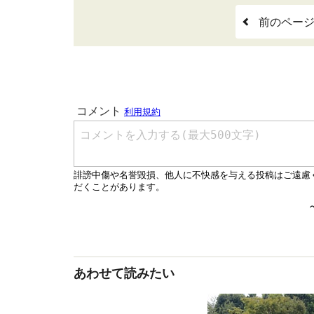
前のペー
あわせて読みたい