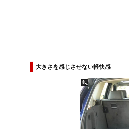
大きさを感じさせない軽快感