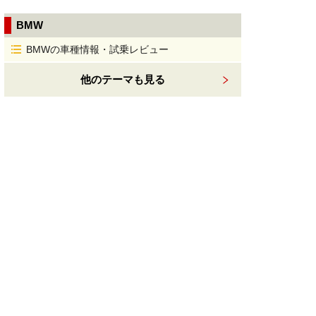
BMW
BMWの車種情報・試乗レビュー
他のテーマも見る