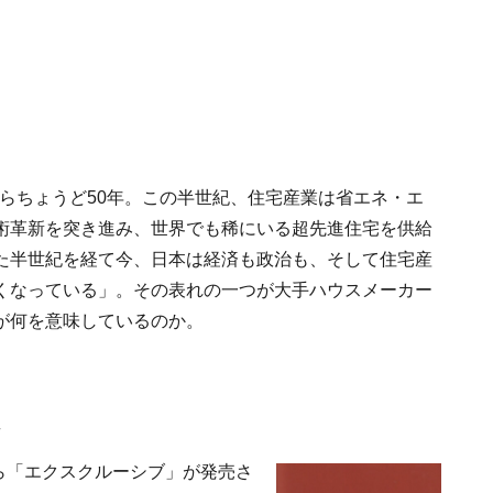
からちょうど50年。この半世紀、住宅産業は省エネ・エ
術革新を突き進み、世界でも稀にいる超先進住宅を供給
た半世紀を経て今、日本は経済も政治も、そして住宅産
くなっている」。その表れの一つが大手ハウスメーカー
が何を意味しているのか。
から「エクスクルーシブ」が発売さ