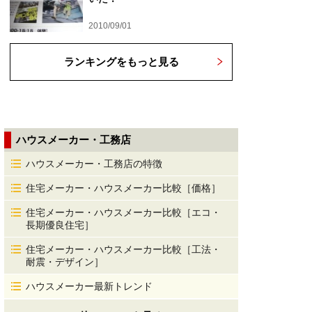
2010/09/01
ランキングをもっと見る
ハウスメーカー・工務店
ハウスメーカー・工務店の特徴
住宅メーカー・ハウスメーカー比較［価格］
住宅メーカー・ハウスメーカー比較［エコ・
長期優良住宅］
住宅メーカー・ハウスメーカー比較［工法・
耐震・デザイン］
ハウスメーカー最新トレンド