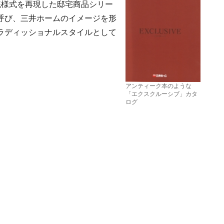
伝統様式を再現した邸宅商品シリー
呼び、三井ホームのイメージを形
ラディッショナルスタイルとして
アンティーク本のような
「エクスクルーシブ」カタ
ログ