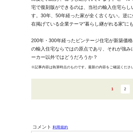
宅で復刻版ができるのは、当社の輸入住宅らし
す。30年、50年経った家が全く古くない。逆
在掲げている企業テーマ“暮らし継がれる家”に
200年・300年経ったビンテージ住宅が新築
の輸入住宅ならではの原点であり、それが強み
ーカー以外ではどうだろうか？
※記事内容は執筆時点のものです。最新の内容をご確認くださ
1
2