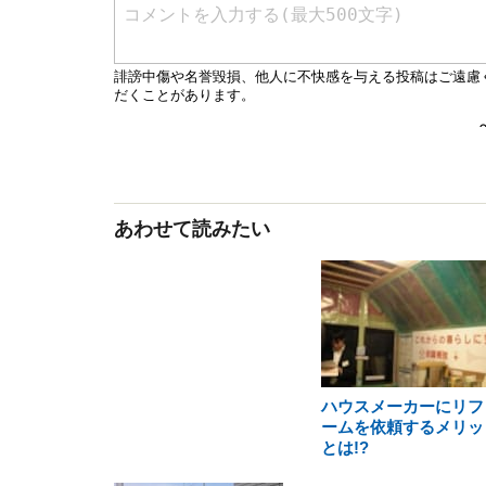
あわせて読みたい
ハウスメーカーにリフ
ームを依頼するメリッ
とは!?