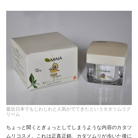
最近日本でもじわじわと人気がでてきたというカタツムリク
リーム
ちょっと聞くとぎょっとしてしまうような内容のカタツ
ムリコスメ。これは正真正銘、カタツムリが歩いた後に