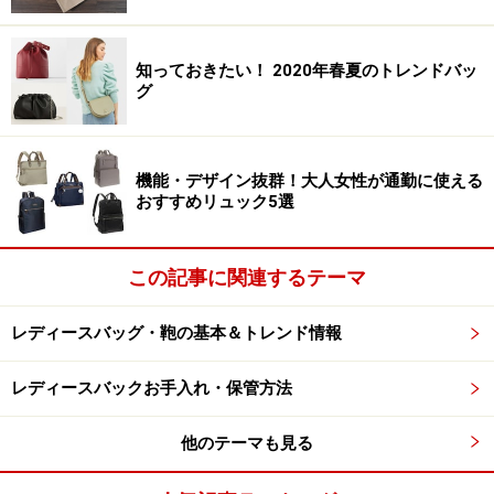
知っておきたい！ 2020年春夏のトレンドバッ
グ
機能・デザイン抜群！大人女性が通勤に使える
おすすめリュック5選
この記事に関連するテーマ
レディースバッグ・鞄の基本＆トレンド情報
レディースバックお手入れ・保管方法
他のテーマも見る