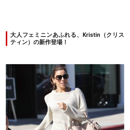
大人フェミニンあふれる、Kristin（クリス
ティン）の新作登場！