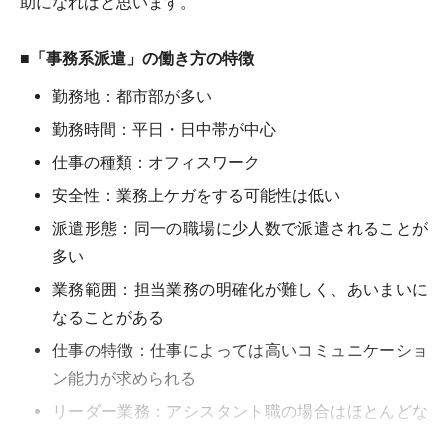
助になればと思います。
■「事務系派遣」の働き方の特徴
勤務地：都市部が多い
勤務時間：平日・日中帯が中心
仕事の種類：オフィスワーク
安全性：業務上ケガをする可能性は低い
派遣形態：同一の職場に少人数で派遣されることが
多い
業務範囲：担当業務の明確化が難しく、あいまいに
なることがある
仕事の特徴：仕事によっては高いコミュニケーショ
ン能力が求められる
リーダー業務：アシスタント職の場合はほとんどな
い