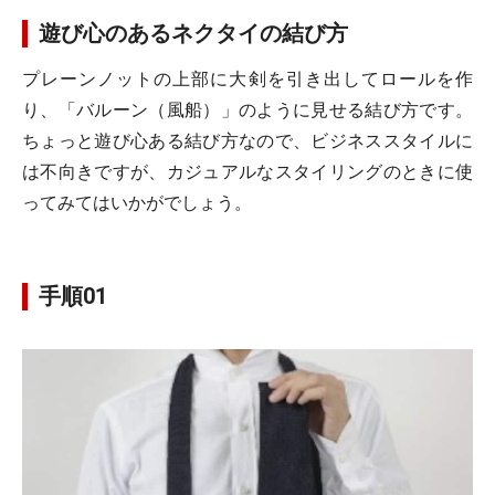
遊び心のあるネクタイの結び方
プレーンノットの上部に大剣を引き出してロールを作
り、「バルーン（風船）」のように見せる結び方です。
ちょっと遊び心ある結び方なので、ビジネススタイルに
は不向きですが、カジュアルなスタイリングのときに使
ってみてはいかがでしょう。
手順01