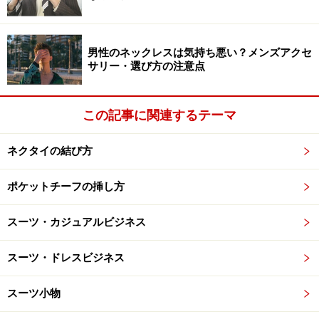
Photo：石井幸久
首もとのループに大剣先を下から上に引き上げます。
男性のネックレスは気持ち悪い？メンズアクセ
サリー・選び方の注意点
この記事に関連するテーマ
ネクタイの結び方
ポケットチーフの挿し方
スーツ・カジュアルビジネス
スーツ・ドレスビジネス
手順06
スーツ小物