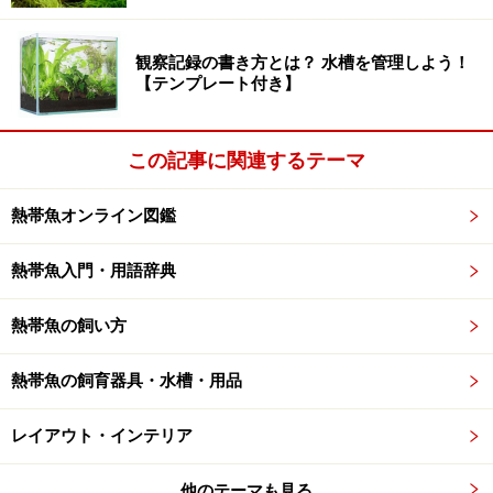
観察記録の書き方とは？ 水槽を管理しよう！
【テンプレート付き】
この記事に関連するテーマ
熱帯魚オンライン図鑑
熱帯魚入門・用語辞典
熱帯魚の飼い方
熱帯魚の飼育器具・水槽・用品
レイアウト・インテリア
他のテーマも見る