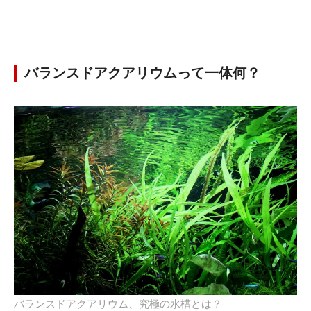
バランスドアクアリウムって一体何？
バランスドアクアリウム、究極の水槽とは？