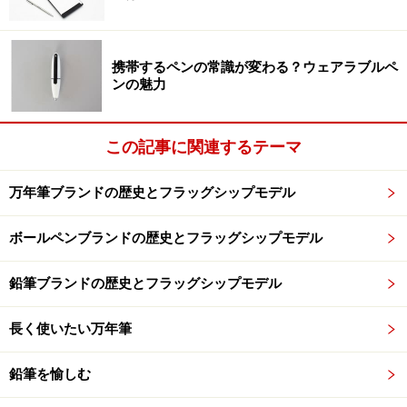
携帯するペンの常識が変わる？ウェアラブルペ
ンの魅力
この記事に関連するテーマ
万年筆ブランドの歴史とフラッグシップモデル
ボールペンブランドの歴史とフラッグシップモデル
鉛筆ブランドの歴史とフラッグシップモデル
長く使いたい万年筆
鉛筆を愉しむ