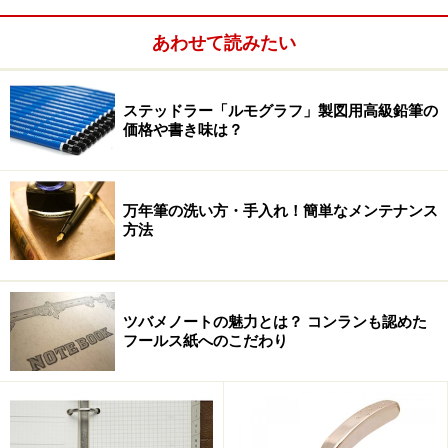
あわせて読みたい
ステッドラー「ルモグラフ」製図用高級鉛筆の
価格や書き味は？
万年筆の洗い方・手入れ！簡単なメンテナンス
方法
ツバメノートの魅力とは？ コンランも認めた
フールス紙へのこだわり