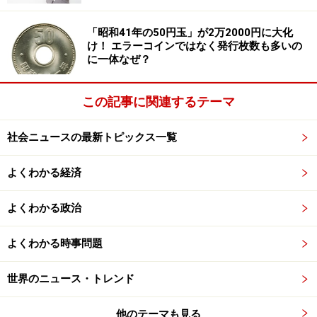
「昭和41年の50円玉」が2万2000円に大化
け！ エラーコインではなく発行枚数も多いの
に一体なぜ？
この記事に関連するテーマ
社会ニュースの最新トピックス一覧
よくわかる経済
よくわかる政治
よくわかる時事問題
世界のニュース・トレンド
他のテーマも見る