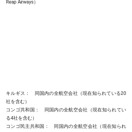
Reap Airways）
キルギス： 同国内の全航空会社（現在知られている20
社を含む）
コンゴ共和国： 同国内の全航空会社（現在知られてい
る4社を含む）
コンゴ民主共和国： 同国内の全航空会社（現在知られ