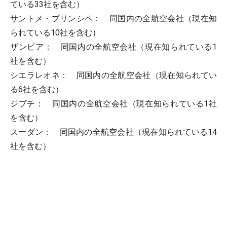
ている33社を含む）
サントメ・プリンシペ： 同国内の全航空会社（現在知
られている10社を含む）
ザンビア： 同国内の全航空会社（現在知られている1
社を含む）
シエラレオネ： 同国内の全航空会社（現在知られてい
る6社を含む）
ジブチ： 同国内の全航空会社（現在知られている1社
を含む）
スーダン： 同国内の全航空会社（現在知られている14
社を含む）