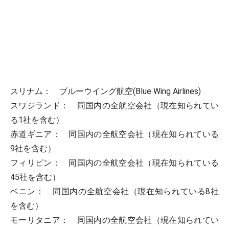
スリナム： ブルーウイング航空(Blue Wing Airlines)
スワジランド： 同国内の全航空会社（現在知られてい
る1社を含む）
赤道ギニア： 同国内の全航空会社（現在知られている
9社を含む）
フィリピン： 同国内の全航空会社（現在知られている
45社を含む）
ベニン： 同国内の全航空会社（現在知られている8社
を含む）
モーリタニア： 同国内の全航空会社（現在知られてい