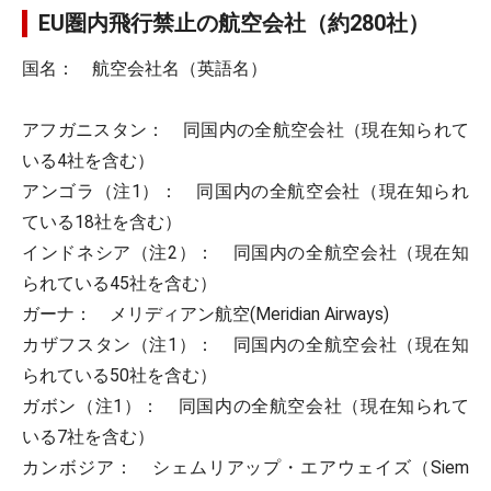
EU圏内飛行禁止の航空会社（約280社）
国名： 航空会社名（英語名）
アフガニスタン： 同国内の全航空会社（現在知られて
いる4社を含む）
アンゴラ（注1）： 同国内の全航空会社（現在知られ
ている18社を含む）
インドネシア（注2）： 同国内の全航空会社（現在知
られている45社を含む）
ガーナ： メリディアン航空(Meridian Airways)
カザフスタン（注1）： 同国内の全航空会社（現在知
られている50社を含む）
ガボン（注1）： 同国内の全航空会社（現在知られて
いる7社を含む）
カンボジア： シェムリアップ・エアウェイズ（Siem