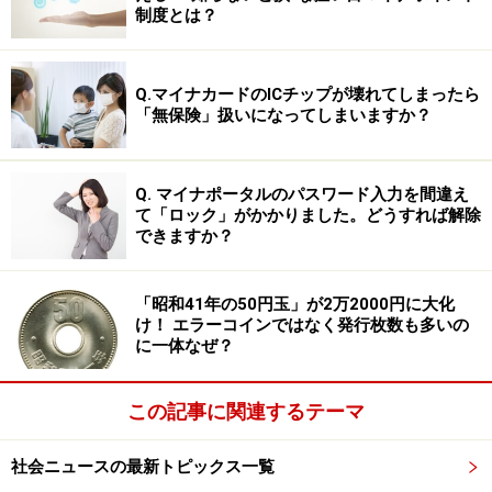
制度とは？
Q.マイナカードのICチップが壊れてしまったら
「無保険」扱いになってしまいますか？
Q. マイナポータルのパスワード入力を間違え
て「ロック」がかかりました。どうすれば解除
できますか？
「昭和41年の50円玉」が2万2000円に大化
け！ エラーコインではなく発行枚数も多いの
に一体なぜ？
この記事に関連するテーマ
社会ニュースの最新トピックス一覧