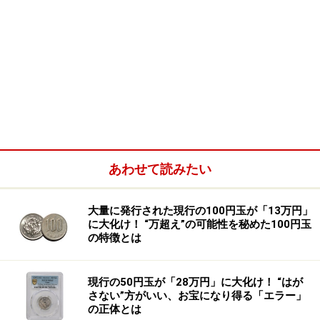
あわせて読みたい
大量に発行された現行の100円玉が「13万円」
に大化け！ “万超え”の可能性を秘めた100円玉
の特徴とは
現行の50円玉が「28万円」に大化け！ “はが
さない”方がいい、お宝になり得る「エラー」
の正体とは