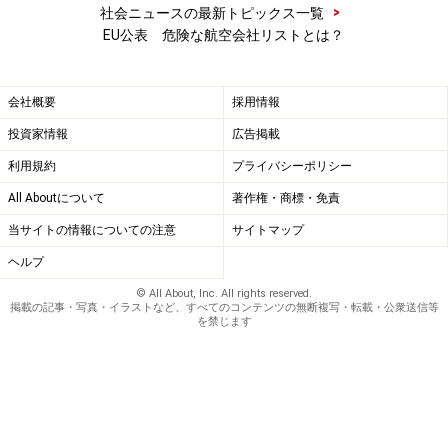
>
社会ニュースの最新トピックス一覧
EU公表 危険な航空会社リストとは？
会社概要
採用情報
投資家情報
広告掲載
利用規約
プライバシーポリシー
All Aboutについて
著作権・商標・免責
当サイトの情報についての注意
サイトマップ
ヘルプ
© All About, Inc. All rights reserved.
掲載の記事・写真・イラストなど、すべてのコンテンツの無断複写・転載・公衆送信等
を禁じます