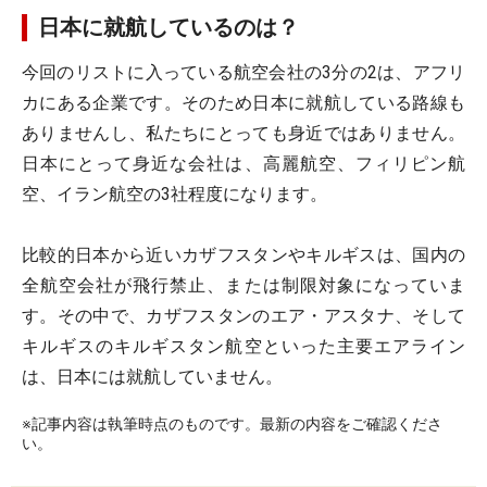
日本に就航しているのは？
今回のリストに入っている航空会社の3分の2は、アフリ
カにある企業です。そのため日本に就航している路線も
ありませんし、私たちにとっても身近ではありません。
日本にとって身近な会社は、高麗航空、フィリピン航
空、イラン航空の3社程度になります。
比較的日本から近いカザフスタンやキルギスは、国内の
全航空会社が飛行禁止、または制限対象になっていま
す。その中で、カザフスタンのエア・アスタナ、そして
キルギスのキルギスタン航空といった主要エアライン
は、日本には就航していません。
※記事内容は執筆時点のものです。最新の内容をご確認くださ
い。