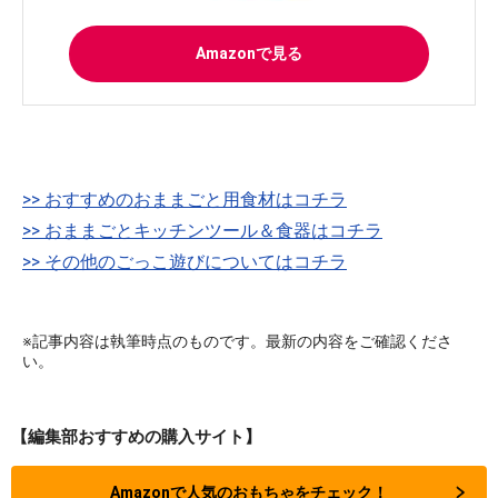
Amazonで見る
>> おすすめのおままごと用食材はコチラ
>> おままごとキッチンツール＆食器はコチラ
>> その他のごっこ遊びについてはコチラ
※記事内容は執筆時点のものです。最新の内容をご確認くださ
い。
【編集部おすすめの購入サイト】
Amazonで人気のおもちゃをチェック！