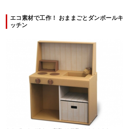
エコ素材で工作！ おままごとダンボールキ
ッチン