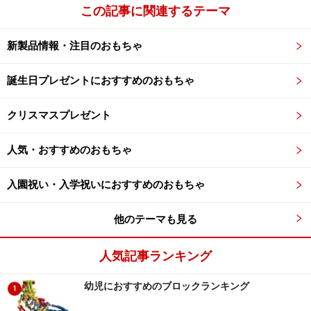
この記事に関連するテーマ
新製品情報・注目のおもちゃ
誕生日プレゼントにおすすめのおもちゃ
クリスマスプレゼント
人気・おすすめのおもちゃ
入園祝い・入学祝いにおすすめのおもちゃ
他のテーマも見る
人気記事ランキング
幼児におすすめのブロックランキング
1