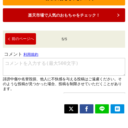
楽天市場で人気のおもちゃをチェック！
前のページへ
5
/
5