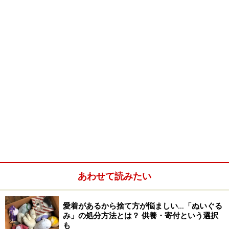
あわせて読みたい
愛着があるから捨て方が悩ましい…「ぬいぐる
み」の処分方法とは？ 供養・寄付という選択
も