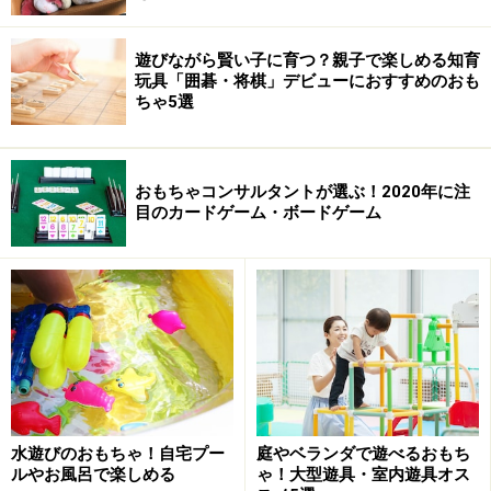
遊びながら賢い子に育つ？親子で楽しめる知育
玩具「囲碁・将棋」デビューにおすすめのおも
ちゃ5選
おもちゃコンサルタントが選ぶ！2020年に注
目のカードゲーム・ボードゲーム
水遊びのおもちゃ！自宅プー
庭やベランダで遊べるおもち
ルやお風呂で楽しめる
ゃ！大型遊具・室内遊具オス