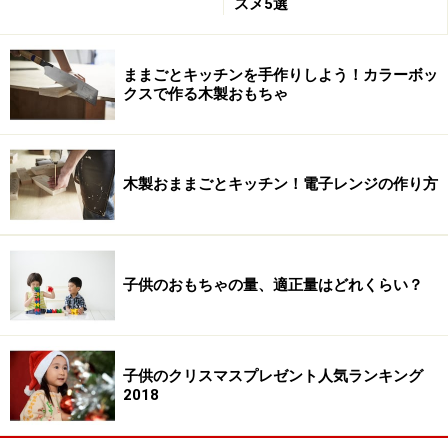
スメ5選
ままごとキッチンを手作りしよう！カラーボッ
クスで作る木製おもちゃ
木製おままごとキッチン！電子レンジの作り方
子供のおもちゃの量、適正量はどれくらい？
子供のクリスマスプレゼント人気ランキング
2018