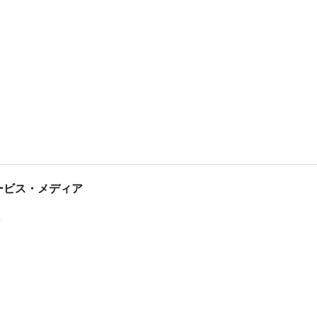
tサービス・メディア
ス