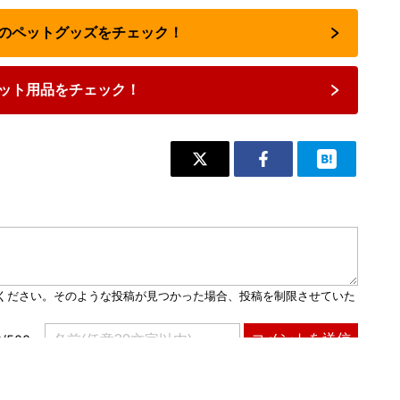
用のペットグッズをチェック！
ット用品をチェック！