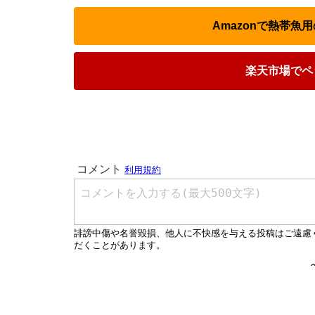
Amazonで熱帯魚
楽天市場でペ