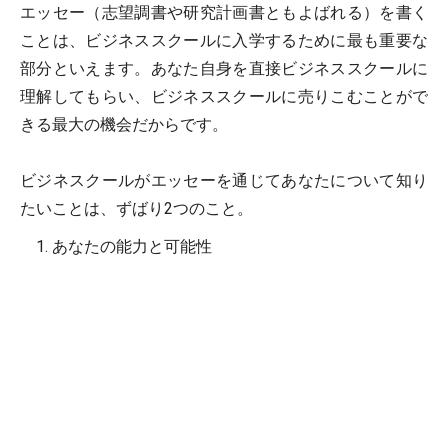
エッセー（志望調書や研究計画書ともよばれる）を書く
ことは、ビジネススクールに入学するために最も重要な
部分といえます。あなた自身を直接ビジネススクールに
理解してもらい、ビジネススクールに売りこむことがで
きる最大の機会だからです。
ビジネスクールがエッセーを通じてあなたについて知り
たいことは、ずばり2つのこと。
あなたの能力と可能性