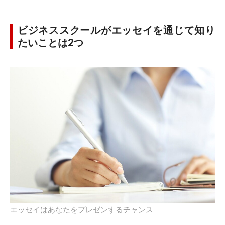
ビジネススクールがエッセイを通じて知り
たいことは2つ
エッセイはあなたをプレゼンするチャンス