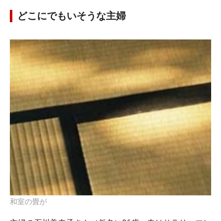
どこにでもいそうな主婦
和室の畳が