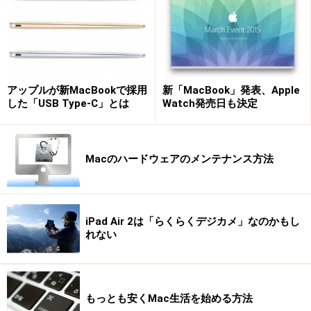
アップルが新MacBookで採用
新「MacBook」発表、Apple
した「USB Type-C」とは
Watch発売日も決定
Macのハードウェアのメンテナンス方法
iPad Air 2は「らくらくデジカメ」なのかもし
れない
もっとも安くMac生活を始める方法