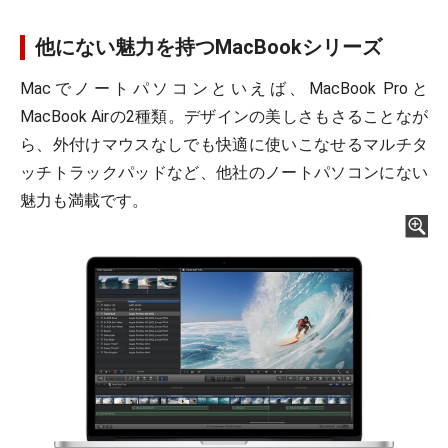
他にない魅力を持つMacBookシリーズ
Macでノートパソコンといえば、MacBook Proと
MacBook Airの2種類。デザインの美しさもさることなが
ら、外付けマウスなしでも快適に使いこなせるマルチタ
ッチトラックパッドなど、他社のノートパソコンにない
魅力も満載です。