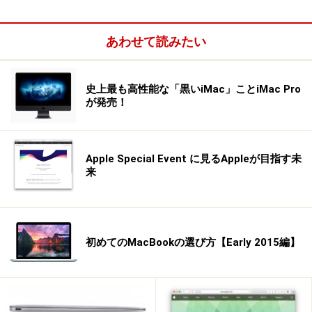
あわせて読みたい
史上最も高性能な「黒いiMac」ことiMac Pro
が発売！
Apple Special Event に見るAppleが目指す未
来
初めてのMacBookの選び方【Early 2015編】