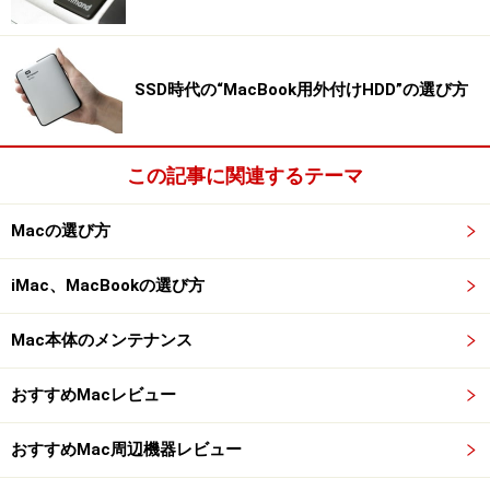
SSD時代の“MacBook用外付けHDD”の選び方
この記事に関連するテーマ
Macの選び方
iMac、MacBookの選び方
Mac本体のメンテナンス
おすすめMacレビュー
おすすめMac周辺機器レビュー